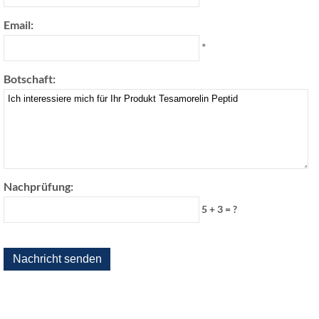
Email:
*
Botschaft:
Nachprüfung:
5 + 3 = ?