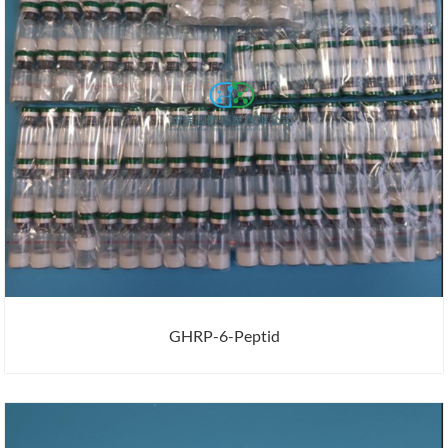
GHRP-6-Peptid