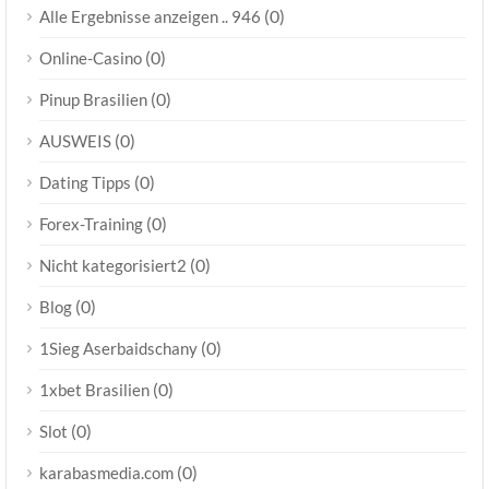
(0)
Alle Ergebnisse anzeigen .. 946
(0)
Online-Casino
(0)
Pinup Brasilien
(0)
AUSWEIS
(0)
Dating Tipps
(0)
Forex-Training
(0)
Nicht kategorisiert2
(0)
Blog
(0)
1Sieg Aserbaidschany
(0)
1xbet Brasilien
(0)
Slot
(0)
karabasmedia.com