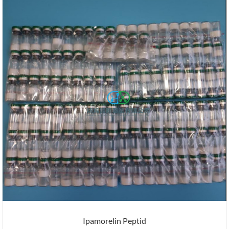
Ipamorelin Peptid