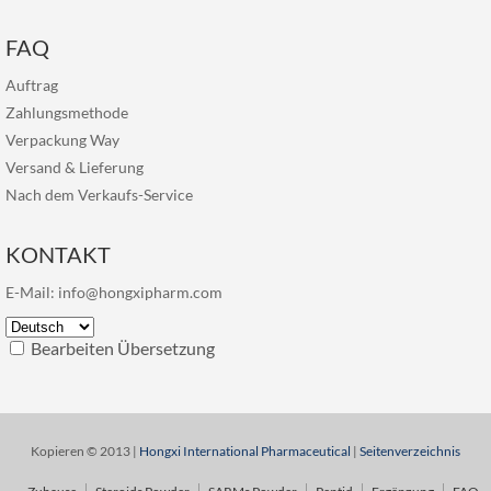
FAQ
Auftrag
Zahlungsmethode
Verpackung Way
Versand & Lieferung
Nach dem Verkaufs-Service
KONTAKT
E-Mail:
info@hongxipharm.com
Bearbeiten Übersetzung
Kopieren © 2013 |
Hongxi International Pharmaceutical
|
Seitenverzeichnis