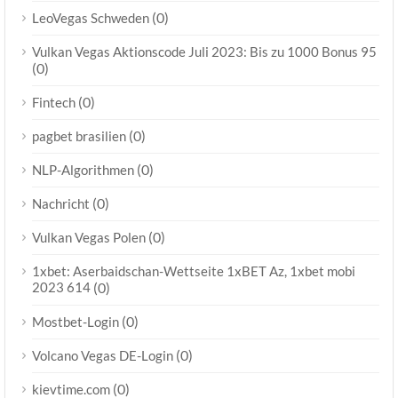
(0)
LeoVegas Schweden
Vulkan Vegas Aktionscode Juli 2023: Bis zu 1000 Bonus 95
(0)
(0)
Fintech
(0)
pagbet brasilien
(0)
NLP-Algorithmen
(0)
Nachricht
(0)
Vulkan Vegas Polen
1xbet: Aserbaidschan-Wettseite 1xBET Az, 1xbet mobi
2023 614
(0)
(0)
Mostbet-Login
(0)
Volcano Vegas DE-Login
(0)
kievtime.com