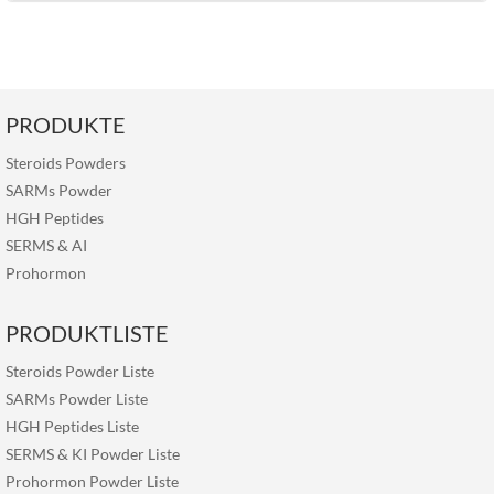
PRODUKTE
Steroids Powders
SARMs Powder
HGH Peptides
SERMS
&
AI
Prohormon
PRODUKTLISTE
Steroids Powder Liste
SARMs Powder Liste
HGH Peptides Liste
SERMS & KI Powder Liste
Prohormon Powder Liste