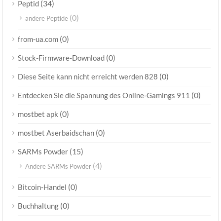
(34)
Peptid
(0)
andere Peptide
(0)
from-ua.com
(0)
Stock-Firmware-Download
(0)
Diese Seite kann nicht erreicht werden 828
(0)
Entdecken Sie die Spannung des Online-Gamings 911
(0)
mostbet apk
(0)
mostbet Aserbaidschan
(15)
SARMs Powder
(4)
Andere SARMs Powder
(0)
Bitcoin-Handel
(0)
Buchhaltung