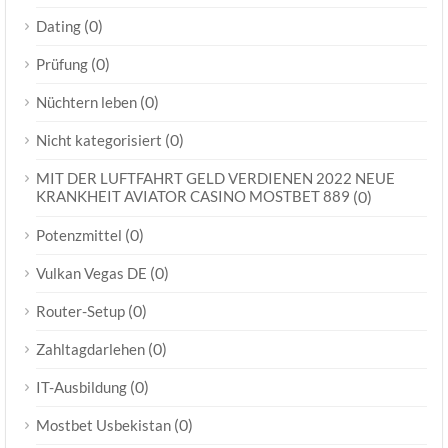
(0)
Dating
(0)
Prüfung
(0)
Nüchtern leben
(0)
Nicht kategorisiert
MIT DER LUFTFAHRT GELD VERDIENEN 2022 NEUE
KRANKHEIT AVIATOR CASINO MOSTBET 889
(0)
(0)
Potenzmittel
(0)
Vulkan Vegas DE
(0)
Router-Setup
(0)
Zahltagdarlehen
(0)
IT-Ausbildung
(0)
Mostbet Usbekistan