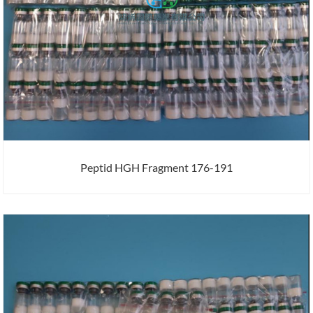
Peptid HGH Fragment 176-191