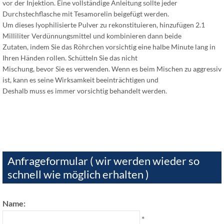
vor der Injektion. Eine vollständige Anleitung sollte jeder
Durchstechflasche mit Tesamorelin beigefügt werden.
Um dieses lyophilisierte Pulver zu rekonstituieren, hinzufügen 2.1
Milliliter Verdünnungsmittel und kombinieren dann beide
Zutaten, indem Sie das Röhrchen vorsichtig eine halbe Minute lang in
Ihren Händen rollen. Schütteln Sie das nicht
Mischung, bevor Sie es verwenden. Wenn es beim Mischen zu aggressiv
ist, kann es seine Wirksamkeit beeinträchtigen und
Deshalb muss es immer vorsichtig behandelt werden.
Anfrageformular ( wir werden wieder so
schnell wie möglich erhalten )
Name:
*