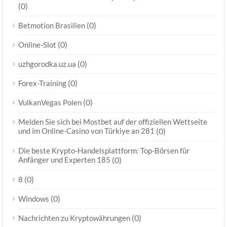
(0)
(0)
Betmotion Brasilien
(0)
Online-Slot
(0)
uzhgorodka.uz.ua
(0)
Forex-Training
(0)
VulkanVegas Polen
Melden Sie sich bei Mostbet auf der offiziellen Wettseite
und im Online-Casino von Türkiye an 281
(0)
Die beste Krypto-Handelsplattform: Top-Börsen für
Anfänger und Experten 185
(0)
(0)
8
(0)
Windows
(0)
Nachrichten zu Kryptowährungen