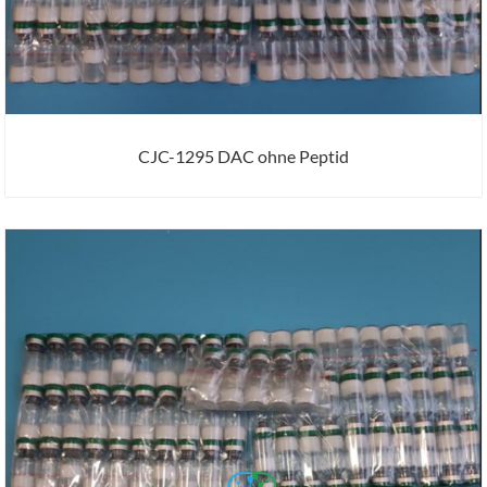
CJC-1295 DAC ohne Peptid