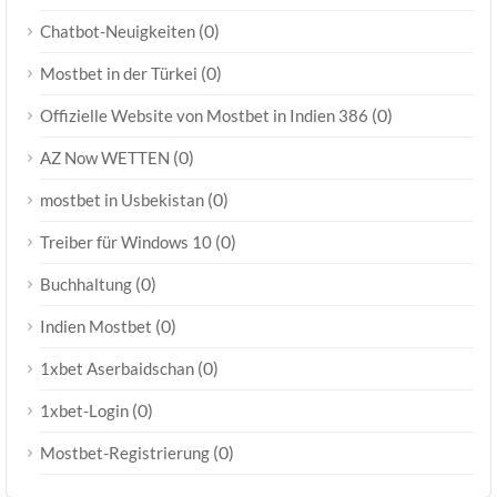
(0)
Chatbot-Neuigkeiten
(0)
Mostbet in der Türkei
(0)
Offizielle Website von Mostbet in Indien 386
(0)
AZ Now WETTEN
(0)
mostbet in Usbekistan
(0)
Treiber für Windows 10
(0)
Buchhaltung
(0)
Indien Mostbet
(0)
1xbet Aserbaidschan
(0)
1xbet-Login
(0)
Mostbet-Registrierung