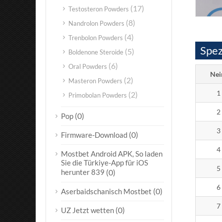
(17)
Testosteron Powders
(8)
Nandrolon Powders
(4)
Trenbolon Powders
Spez
(5)
Boldenone Steroide
(6)
Oral Powders
Nei
(2)
Masteron Powders
1
(2)
Primobolan Powders
2
(0)
Pop
3
(0)
Firmware-Download
4
Mostbet Android APK, So laden
Sie die Türkiye-App für iOS
5
herunter 839
(0)
6
(0)
Aserbaidschanisch Mostbet
7
(0)
UZ Jetzt wetten