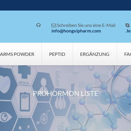
Schreiben Sie uns eine E-Mail



info@hongxipharm.com
Je
SARMS POWDER
PEPTID
ERGÄNZUNG
FA
PROHORMON LISTE