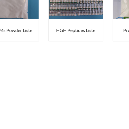
Ms Powder Liste
HGH Peptides Liste
Pr