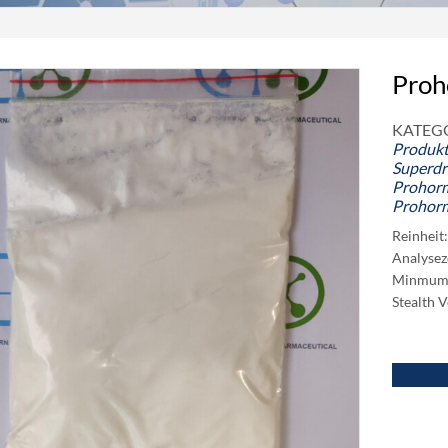
Proh
KATEGO
Produkt
Superdr
Prohorm
Prohorm
Reinheit
Analyseze
Minmum 
Stealth 