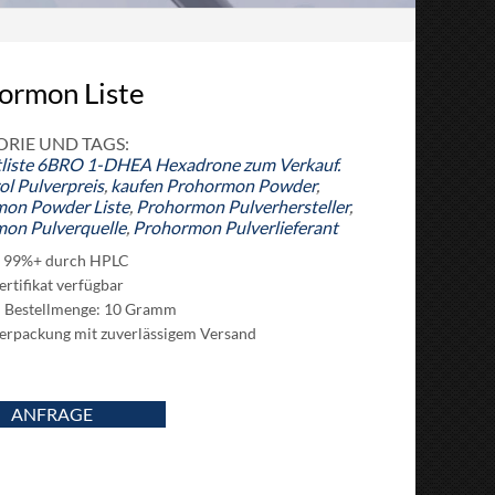
ormon Liste
RIE UND TAGS:
liste
6BRO 1-DHEA Hexadrone zum Verkauf.
ol Pulverpreis
,
kaufen Prohormon Powder
,
on Powder Liste
,
Prohormon Pulverhersteller
,
on Pulverquelle
,
Prohormon Pulverlieferant
: 99%+ durch HPLC
rtifikat verfügbar
Bestellmenge: 10 Gramm
Verpackung mit zuverlässigem Versand
ANFRAGE