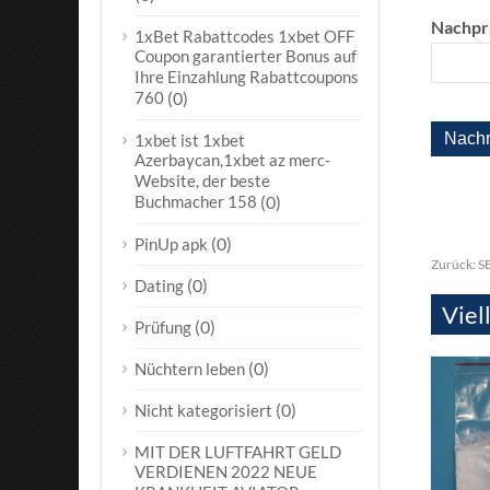
Nachpr
1xBet Rabattcodes 1xbet OFF
Coupon garantierter Bonus auf
Ihre Einzahlung Rabattcoupons
760
(0)
1xbet ist 1xbet
Azerbaycan,1xbet az merc-
Website, der beste
Buchmacher 158
(0)
(0)
PinUp apk
Zurück:
SE
(0)
Dating
Viel
(0)
Prüfung
(0)
Nüchtern leben
(0)
Nicht kategorisiert
MIT DER LUFTFAHRT GELD
VERDIENEN 2022 NEUE