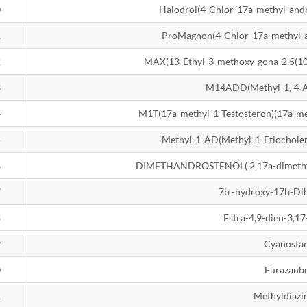
0
Halodrol(4-Chlor-17a-methyl-andro
1
ProMagnon(4-Chlor-17a-methyl-a
2
MAX(13-Ethyl-3-methoxy-gona-2,5(1
3
M14ADD(Methyl-1, 4-A
4
M1T(17a-methyl-1-Testosteron)(17a-me
5
Methyl-1-AD(Methyl-1-Etiocholen
6
DIMETHANDROSTENOL( 2,17a-dimethyl-
7
7b -hydroxy-17b-D
8
Estra-4,9-dien-3,1
9
Cyanosta
0
Furazanb
1
Methyldiazir