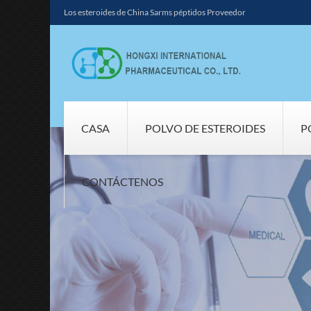
Los esteroides de China Sarms péptidos Proveedor
CASA
POLVO DE ESTEROIDES
P
CONTÁCTENOS