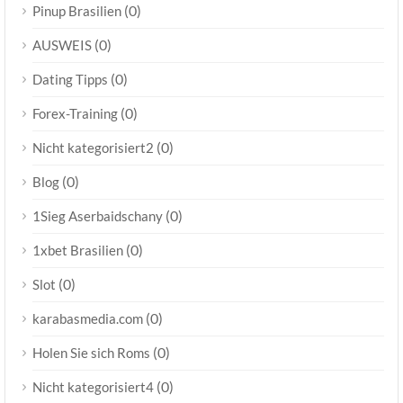
(0)
Pinup Brasilien
(0)
AUSWEIS
(0)
Dating Tipps
(0)
Forex-Training
(0)
Nicht kategorisiert2
(0)
Blog
(0)
1Sieg Aserbaidschany
(0)
1xbet Brasilien
(0)
Slot
(0)
karabasmedia.com
(0)
Holen Sie sich Roms
(0)
Nicht kategorisiert4