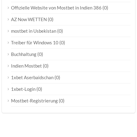
(0)
Offizielle Website von Mostbet in Indien 386
(0)
AZ Now WETTEN
(0)
mostbet in Usbekistan
(0)
Treiber für Windows 10
(0)
Buchhaltung
(0)
Indien Mostbet
(0)
1xbet Aserbaidschan
(0)
1xbet-Login
(0)
Mostbet-Registrierung