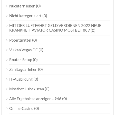
(0)
Nüchtern leben
(0)
Nicht kategorisiert
MIT DER LUFTFAHRT GELD VERDIENEN 2022 NEUE
KRANKHEIT AVIATOR CASINO MOSTBET 889
(0)
(0)
Potenzmittel
(0)
Vulkan Vegas DE
(0)
Router-Setup
(0)
Zahltagdarlehen
(0)
IT-Ausbildung
(0)
Mostbet Usbekistan
(0)
Alle Ergebnisse anzeigen .. 946
(0)
Online-Casino