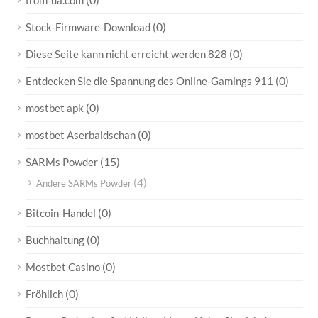
from-ua.com
(0)
Stock-Firmware-Download
(0)
Diese Seite kann nicht erreicht werden 828
(0)
Entdecken Sie die Spannung des Online-Gamings 911
(0)
mostbet apk
(0)
mostbet Aserbaidschan
(15)
SARMs Powder
(4)
Andere SARMs Powder
(0)
Bitcoin-Handel
(0)
Buchhaltung
(0)
Mostbet Casino
(0)
Fröhlich