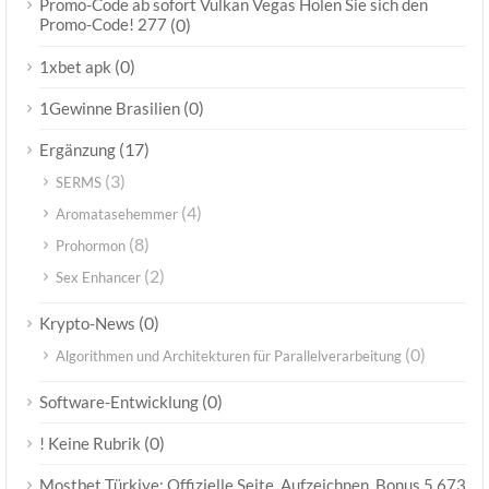
Promo-Code ab sofort Vulkan Vegas Holen Sie sich den
Promo-Code! 277
(0)
(0)
1xbet apk
(0)
1Gewinne Brasilien
(17)
Ergänzung
(3)
SERMS
(4)
Aromatasehemmer
(8)
Prohormon
(2)
Sex Enhancer
(0)
Krypto-News
(0)
Algorithmen und Architekturen für Parallelverarbeitung
(0)
Software-Entwicklung
(0)
! Keine Rubrik
Mostbet Türkiye: Offizielle Seite, Aufzeichnen, Bonus 5 673