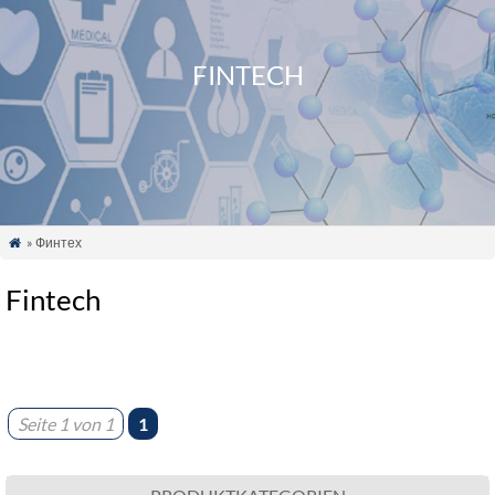
FINTECH
» Финтех

Fintech
Seite 1 von 1
1