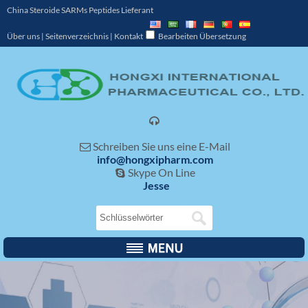
China Steroide SARMs Peptides Lieferant
Über uns
|
Seitenverzeichnis
|
Kontakt
Bearbeiten Übersetzung

Schreiben Sie uns eine E-Mail

info@hongxipharm.com
Skype On Line

Jesse