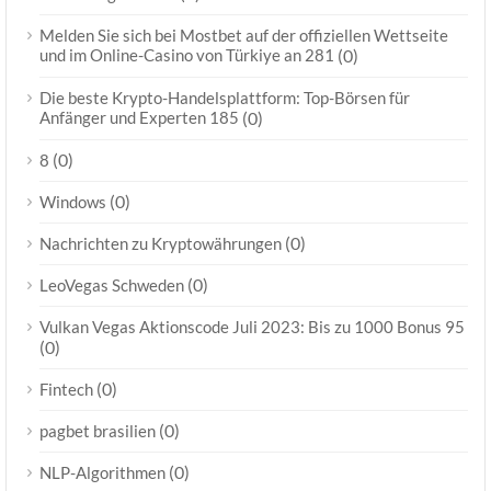
Melden Sie sich bei Mostbet auf der offiziellen Wettseite
und im Online-Casino von Türkiye an 281
(0)
Die beste Krypto-Handelsplattform: Top-Börsen für
Anfänger und Experten 185
(0)
(0)
8
(0)
Windows
(0)
Nachrichten zu Kryptowährungen
(0)
LeoVegas Schweden
Vulkan Vegas Aktionscode Juli 2023: Bis zu 1000 Bonus 95
(0)
(0)
Fintech
(0)
pagbet brasilien
(0)
NLP-Algorithmen