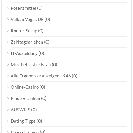
(0)
Potenzmittel
(0)
Vulkan Vegas DE
(0)
Router-Setup
(0)
Zahltagdarlehen
(0)
IT-Ausbildung
(0)
Mostbet Usbekistan
(0)
Alle Ergebnisse anzeigen .. 946
(0)
Online-Casino
(0)
Pinup Brasilien
(0)
AUSWEIS
(0)
Dating Tipps
(0)
Forex-Training