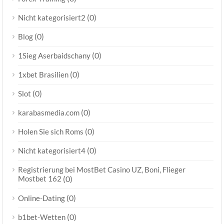
(0)
Nicht kategorisiert2
(0)
Blog
(0)
1Sieg Aserbaidschany
(0)
1xbet Brasilien
(0)
Slot
(0)
karabasmedia.com
(0)
Holen Sie sich Roms
(0)
Nicht kategorisiert4
Registrierung bei MostBet Casino UZ, Boni, Flieger
Mostbet 162
(0)
(0)
Online-Dating
(0)
b1bet-Wetten