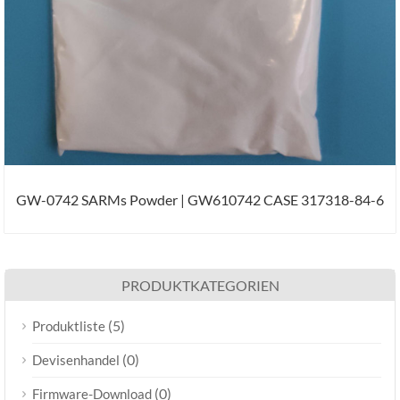
GW-0742 SARMs Powder | GW610742 CASE 317318-84-6
PRODUKTKATEGORIEN
(5)
Produktliste
(0)
Devisenhandel
(0)
Firmware-Download