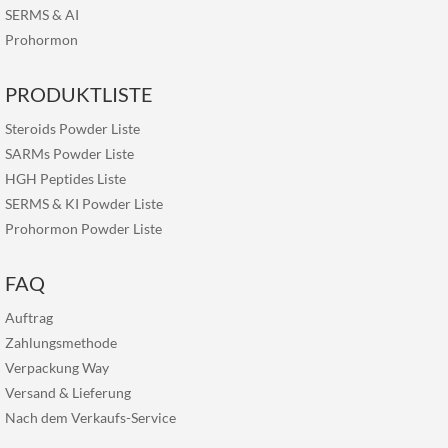
SERMS
&
AI
Prohormon
PRODUKTLISTE
Steroids Powder Liste
SARMs Powder Liste
HGH Peptides Liste
SERMS & KI Powder Liste
Prohormon Powder Liste
FAQ
Auftrag
Zahlungsmethode
Verpackung Way
Versand & Lieferung
Nach dem Verkaufs-Service