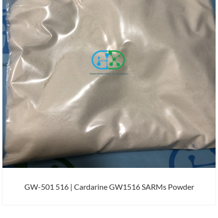
GW-501 516 | Cardarine GW1516 SARMs Powder