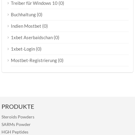
(0)
Treiber für Windows 10
(0)
Buchhaltung
(0)
Indien Mostbet
(0)
1xbet Aserbaidschan
(0)
1xbet-Login
(0)
Mostbet-Registrierung
PRODUKTE
Steroids Powders
SARMs Powder
HGH Peptides