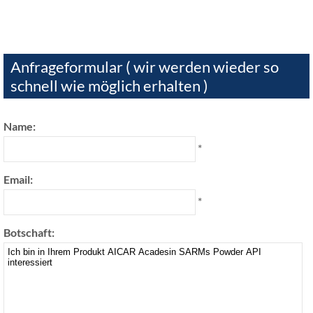
Anfrageformular ( wir werden wieder so
schnell wie möglich erhalten )
Name:
*
Email:
*
Botschaft: