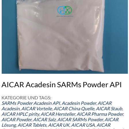
AICAR Acadesin SARMs Powder API
KATEGORIE UND TAGS:
SARMs Powder
Acadesin API
,
Acadesin Powder
,
AICAR
Acadesin
,
AICAR Vorteile
,
AICAR China Quelle
,
AICAR Staub
,
AICAR HPLC pirity
,
AICAR Hersteller
,
AICAR Pharma Powder
,
AICAR Powder
,
AICAR Salz
,
AICAR SARMs Powder
,
AICAR
Lösung
,
AICAR Tablets
,
AICAR UK
,
AICAR USA
,
AICAR