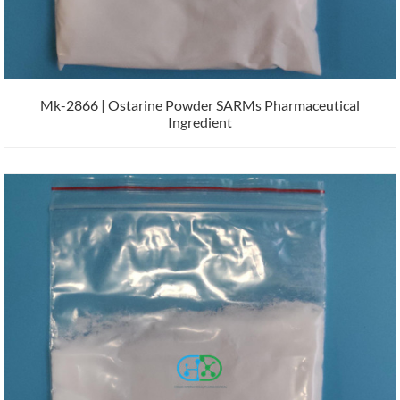
Mk-2866 | Ostarine Powder SARMs Pharmaceutical
Ingredient