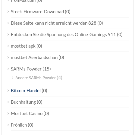
from-ua.com
(0)
Stock-Firmware-Download
(0)
Diese Seite kann nicht erreicht werden 828
(0)
Entdecken Sie die Spannung des Online-Gamings 911
(0)
mostbet apk
(0)
mostbet Aserbaidschan
(15)
SARMs Powder
(4)
Andere SARMs Powder
(0)
Bitcoin-Handel
(0)
Buchhaltung
(0)
Mostbet Casino
(0)
Fröhlich