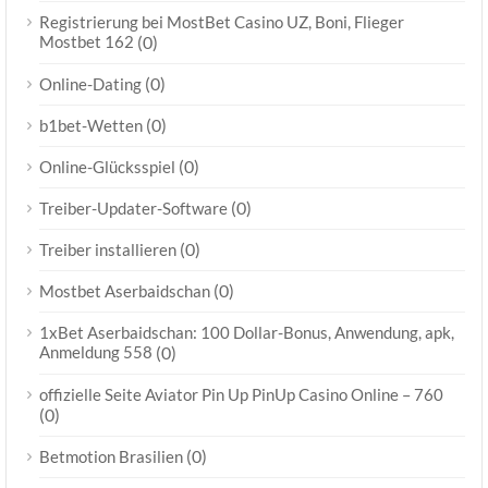
Registrierung bei MostBet Casino UZ, Boni, Flieger
Mostbet 162
(0)
(0)
Online-Dating
(0)
b1bet-Wetten
(0)
Online-Glücksspiel
(0)
Treiber-Updater-Software
(0)
Treiber installieren
(0)
Mostbet Aserbaidschan
1xBet Aserbaidschan: 100 Dollar-Bonus, Anwendung, apk,
Anmeldung 558
(0)
offizielle Seite Aviator Pin Up PinUp Casino Online – 760
(0)
(0)
Betmotion Brasilien