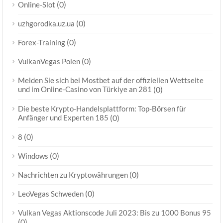
(0)
Online-Slot
(0)
uzhgorodka.uz.ua
(0)
Forex-Training
(0)
VulkanVegas Polen
Melden Sie sich bei Mostbet auf der offiziellen Wettseite
und im Online-Casino von Türkiye an 281
(0)
Die beste Krypto-Handelsplattform: Top-Börsen für
Anfänger und Experten 185
(0)
(0)
8
(0)
Windows
(0)
Nachrichten zu Kryptowährungen
(0)
LeoVegas Schweden
Vulkan Vegas Aktionscode Juli 2023: Bis zu 1000 Bonus 95
(0)