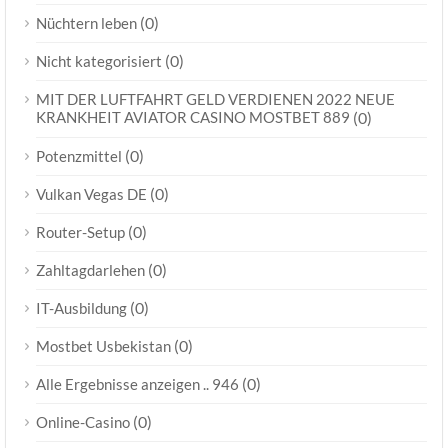
(0)
Nüchtern leben
(0)
Nicht kategorisiert
MIT DER LUFTFAHRT GELD VERDIENEN 2022 NEUE
KRANKHEIT AVIATOR CASINO MOSTBET 889
(0)
(0)
Potenzmittel
(0)
Vulkan Vegas DE
(0)
Router-Setup
(0)
Zahltagdarlehen
(0)
IT-Ausbildung
(0)
Mostbet Usbekistan
(0)
Alle Ergebnisse anzeigen .. 946
(0)
Online-Casino