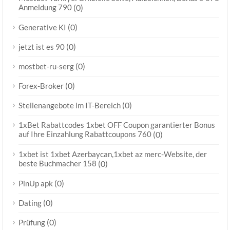
Anmeldung 790
(0)
(0)
Generative KI
(0)
jetzt ist es 90
(0)
mostbet-ru-serg
(0)
Forex-Broker
(0)
Stellenangebote im IT-Bereich
1xBet Rabattcodes 1xbet OFF Coupon garantierter Bonus
auf Ihre Einzahlung Rabattcoupons 760
(0)
1xbet ist 1xbet Azerbaycan,1xbet az merc-Website, der
beste Buchmacher 158
(0)
(0)
PinUp apk
(0)
Dating
(0)
Prüfung