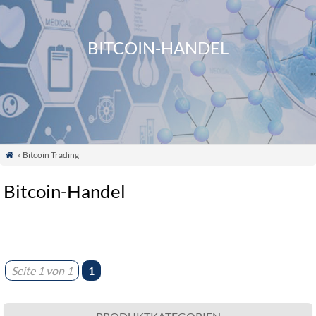
BITCOIN-HANDEL
» Bitcoin Trading

Bitcoin-Handel
Seite 1 von 1
1