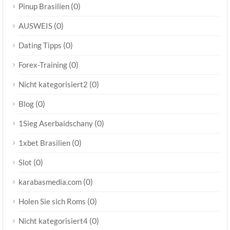
(0)
Pinup Brasilien
(0)
AUSWEIS
(0)
Dating Tipps
(0)
Forex-Training
(0)
Nicht kategorisiert2
(0)
Blog
(0)
1Sieg Aserbaidschany
(0)
1xbet Brasilien
(0)
Slot
(0)
karabasmedia.com
(0)
Holen Sie sich Roms
(0)
Nicht kategorisiert4