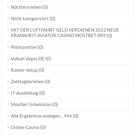
(0)
Nüchtern leben
(0)
Nicht kategorisiert
MIT DER LUFTFAHRT GELD VERDIENEN 2022 NEUE
KRANKHEIT AVIATOR CASINO MOSTBET 889
(0)
(0)
Potenzmittel
(0)
Vulkan Vegas DE
(0)
Router-Setup
(0)
Zahltagdarlehen
(0)
IT-Ausbildung
(0)
Mostbet Usbekistan
(0)
Alle Ergebnisse anzeigen .. 946
(0)
Online-Casino