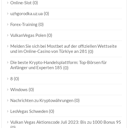
(0)
Online-Slot
(0)
uzhgorodka.uz.ua
(0)
Forex-Training
(0)
VulkanVegas Polen
Melden Sie sich bei Mostbet auf der offiziellen Wettseite
und im Online-Casino von Türkiye an 281
(0)
Die beste Krypto-Handelsplattform: Top-Börsen für
Anfänger und Experten 185
(0)
(0)
8
(0)
Windows
(0)
Nachrichten zu Kryptowährungen
(0)
LeoVegas Schweden
Vulkan Vegas Aktionscode Juli 2023: Bis zu 1000 Bonus 95
(0)