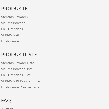
PRODUKTE
Steroids Powders
SARMs Powder
HGH Peptides
SERMS
&
AI
Prohormon
PRODUKTLISTE
Steroids Powder Liste
SARMs Powder Liste
HGH Peptides Liste
SERMS & KI Powder Liste
Prohormon Powder Liste
FAQ
Auftrag