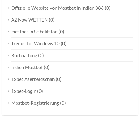
(0)
Offizielle Website von Mostbet in Indien 386
(0)
AZ Now WETTEN
(0)
mostbet in Usbekistan
(0)
Treiber für Windows 10
(0)
Buchhaltung
(0)
Indien Mostbet
(0)
1xbet Aserbaidschan
(0)
1xbet-Login
(0)
Mostbet-Registrierung