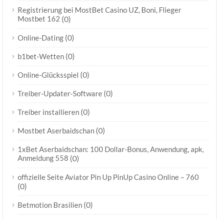
Registrierung bei MostBet Casino UZ, Boni, Flieger
Mostbet 162
(0)
(0)
Online-Dating
(0)
b1bet-Wetten
(0)
Online-Glücksspiel
(0)
Treiber-Updater-Software
(0)
Treiber installieren
(0)
Mostbet Aserbaidschan
1xBet Aserbaidschan: 100 Dollar-Bonus, Anwendung, apk,
Anmeldung 558
(0)
offizielle Seite Aviator Pin Up PinUp Casino Online – 760
(0)
(0)
Betmotion Brasilien