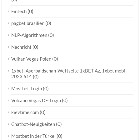
(0)
Fintech
(0)
pagbet brasilien
(0)
NLP-Algorithmen
(0)
Nachricht
(0)
Vulkan Vegas Polen
1xbet: Aserbaidschan-Wettseite 1xBET Az, 1xbet mobi
2023 614
(0)
(0)
Mostbet-Login
(0)
Volcano Vegas DE-Login
(0)
kievtime.com
(0)
Chatbot-Neuigkeiten
(0)
Mostbet in der Türkei