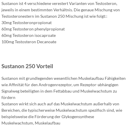
Sustanon ist 4 verschiedene verestert Varianten von Testosteron,
jeweils in einem bestimmten Verhältnis. Die genaue Mischung von
Testosteronestern im Sustanon 250 Mischung ist wie folgt::
30mg Testosteronpropionat
60mg Testosteron phenylpropionat
60mg Testosteron isocaproate
100mg Testosteron Decanoate
Sustanon 250 Vorteil
Sustanon mit grundlegenden wesentlichen Muskelaufbau Fähigkeiten
wie Affinität für den Androgenrezeptor, um Rezeptor-abhängigen
Signalweg beteiligten in dem Fettabbau und Muskelwachstum zu
fördern
Sustanon wirkt sich auch auf das Muskelwachstum außerhalb von
Bereichen, die typischerweise Muskelwachstum spezifisch sind, wie
beispielsweise die Förderung der Glykogensynthese
Muskelwachstum, Muskelaufbau