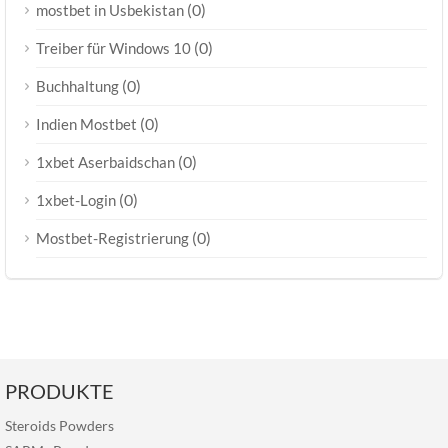
(0)
mostbet in Usbekistan
(0)
Treiber für Windows 10
(0)
Buchhaltung
(0)
Indien Mostbet
(0)
1xbet Aserbaidschan
(0)
1xbet-Login
(0)
Mostbet-Registrierung
PRODUKTE
Steroids Powders