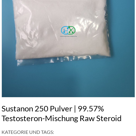
Sustanon 250 Pulver | 99.57%
Testosteron-Mischung Raw Steroid
KATEGORIE UND TAGS: