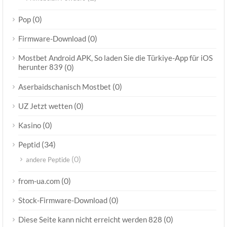
(0)
Pop
(0)
Firmware-Download
Mostbet Android APK, So laden Sie die Türkiye-App für iOS
herunter 839
(0)
(0)
Aserbaidschanisch Mostbet
(0)
UZ Jetzt wetten
(0)
Kasino
(34)
Peptid
(0)
andere Peptide
(0)
from-ua.com
(0)
Stock-Firmware-Download
(0)
Diese Seite kann nicht erreicht werden 828