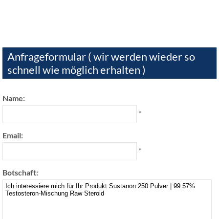
Anfrageformular ( wir werden wieder so
schnell wie möglich erhalten )
Name:
*
Email:
*
Botschaft: