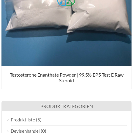
Testosterone Enanthate Powder | 99.5% EP5 Test E Raw
Steroid
PRODUKTKATEGORIEN
(5)
Produktliste
(0)
Devisenhandel