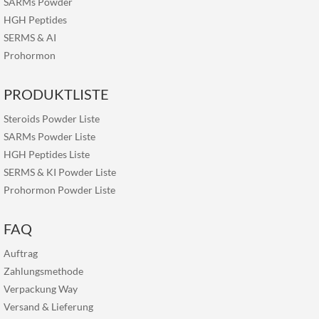
SARMs Powder
HGH Peptides
SERMS
&
AI
Prohormon
PRODUKTLISTE
Steroids Powder Liste
SARMs Powder Liste
HGH Peptides Liste
SERMS & KI Powder Liste
Prohormon Powder Liste
FAQ
Auftrag
Zahlungsmethode
Verpackung Way
Versand & Lieferung