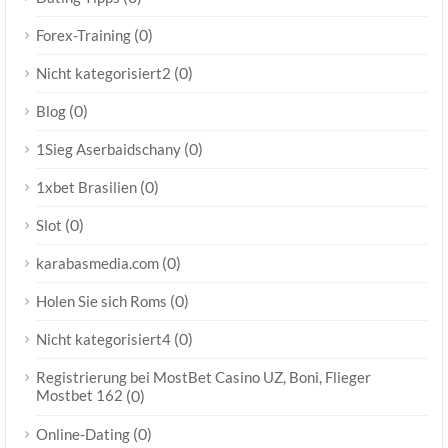
(0)
Forex-Training
(0)
Nicht kategorisiert2
(0)
Blog
(0)
1Sieg Aserbaidschany
(0)
1xbet Brasilien
(0)
Slot
(0)
karabasmedia.com
(0)
Holen Sie sich Roms
(0)
Nicht kategorisiert4
Registrierung bei MostBet Casino UZ, Boni, Flieger
Mostbet 162
(0)
(0)
Online-Dating