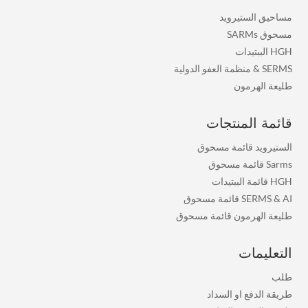
مساحيق الستيرويد
مسحوق SARMs
HGH الببتيدات
SERMS
&
منظمة العفو الدولية
طليعة الهرمون
قائمة المنتجات
الستيرويد قائمة مسحوق
Sarms قائمة مسحوق
HGH قائمة الببتيدات
SERMS & AI قائمة مسحوق
طليعة الهرمون قائمة مسحوق
التعليمات
طلب
طريقة الدفع او السداد