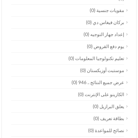
(0)
مقويات جنسية
(0)
بركان فيغاس دي
(0)
إعداد جهاز التوجيه
(0)
يوم دفع القروض
(0)
تعليم تكنولوجيا المعلومات
(0)
موستبت أوزبكستان
(0)
عرض جميع النتائج .. 946
(0)
الكازينو على الإنترنت
(0)
يعلق البرازيل
(0)
بطاقة تعريف
(0)
نصائح للمواعدة