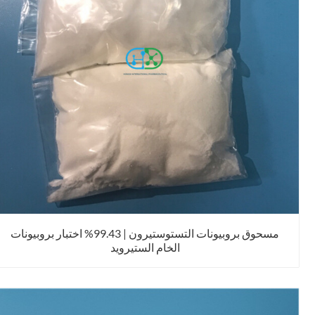
مسحوق بروبيونات التستوستيرون | 99.43% اختبار بروبيونات
الخام الستيرويد