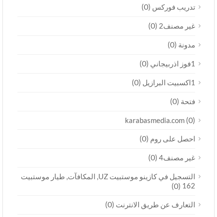
(0)
تدريب فوركس
(0)
غير مصنف2
(0)
مدونة
(0)
1فوز اذربيجاني
(0)
1اكسبيت البرازيل
(0)
فتحة
(0)
karabasmedia.com
(0)
احصل على روم
(0)
غير مصنف4
التسجيل في كازينو موستبيت UZ, المكافآت, طيار موستبيت
(0)
162
(0)
التعارف عن طريق الانترنت