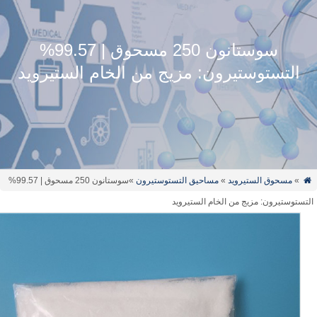
سوستانون 250 مسحوق | 99.57%
التستوستيرون: مزيج من الخام الستيرويد
»
مسحوق الستيرويد
»
مساحيق التستوستيرون
»سوستانون 250 مسحوق | 99.57%
تستوستيرون: مزيج من الخام الستيرويد