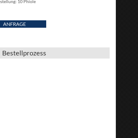
stellung: 10 Phiole
ANFRAGE
Bestellprozess