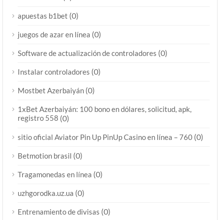
(0)
apuestas b1bet
(0)
juegos de azar en línea
(0)
Software de actualización de controladores
(0)
Instalar controladores
(0)
Mostbet Azerbaiyán
1xBet Azerbaiyán: 100 bono en dólares, solicitud, apk,
registro 558
(0)
(0)
sitio oficial Aviator Pin Up PinUp Casino en línea – 760
(0)
Betmotion brasil
(0)
Tragamonedas en línea
(0)
uzhgorodka.uz.ua
(0)
Entrenamiento de divisas