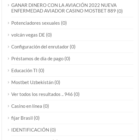
GANAR DINERO CON LA AVIACIÓN 2022 NUEVA
ENFERMEDAD AVIADOR CASINO MOSTBET 889
(0)
(0)
Potenciadores sexuales
(0)
volcán vegas DE
(0)
Configuración del enrutador
(0)
Préstamos de día de pago
(0)
Educación TI
(0)
Mostbet Uzbekistán
(0)
Ver todos los resultados .. 946
(0)
Casino en línea
(0)
fijar Brasil
(0)
IDENTIFICACIÓN