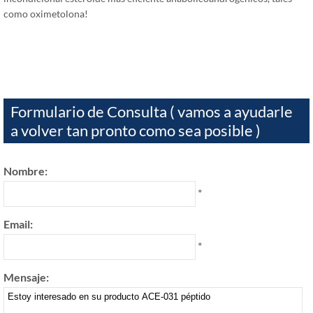
como oximetolona!
Formulario de Consulta ( vamos a ayudarle
a volver tan pronto como sea posible )
Nombre:
*
Email:
*
Mensaje: