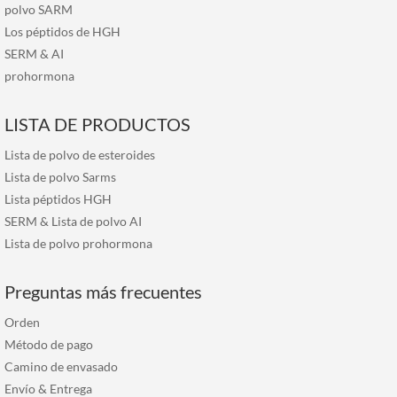
polvo SARM
Los péptidos de HGH
SERM
&
AI
prohormona
LISTA DE PRODUCTOS
Lista de polvo de esteroides
Lista de polvo Sarms
Lista péptidos HGH
SERM & Lista de polvo AI
Lista de polvo prohormona
Preguntas más frecuentes
Orden
Método de pago
Camino de envasado
Envío & Entrega