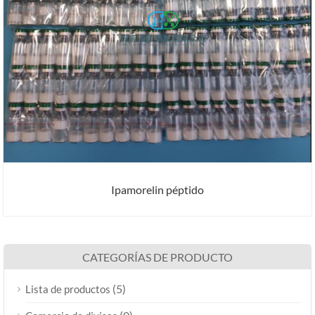
Ipamorelin péptido
CATEGORÍAS DE PRODUCTO
(5)
Lista de productos