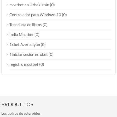
(0)
mostbet en Uzbekistán
(0)
Controlador para Windows 10
(0)
Teneduría de libros
(0)
India Mostbet
(0)
1xbet Azerbaiyán
(0)
1iniciar sesión en xbet
(0)
registro mostbet
PRODUCTOS
Los polvos de esteroides