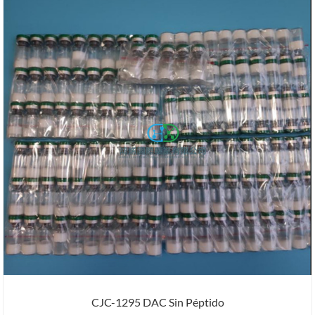
CJC-1295 DAC Sin Péptido