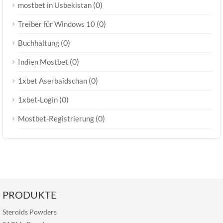
(0)
mostbet in Usbekistan
(0)
Treiber für Windows 10
(0)
Buchhaltung
(0)
Indien Mostbet
(0)
1xbet Aserbaidschan
(0)
1xbet-Login
(0)
Mostbet-Registrierung
PRODUKTE
Steroids Powders