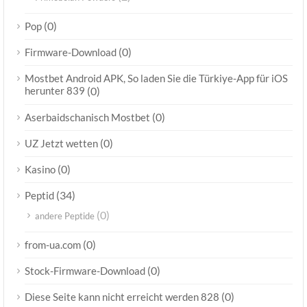
(0)
Pop
(0)
Firmware-Download
Mostbet Android APK, So laden Sie die Türkiye-App für iOS
herunter 839
(0)
(0)
Aserbaidschanisch Mostbet
(0)
UZ Jetzt wetten
(0)
Kasino
(34)
Peptid
(0)
andere Peptide
(0)
from-ua.com
(0)
Stock-Firmware-Download
(0)
Diese Seite kann nicht erreicht werden 828