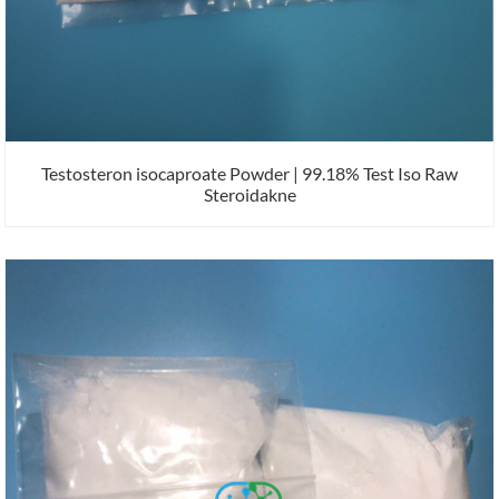
Testosteron isocaproate Powder | 99.18% Test Iso Raw
Steroidakne