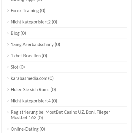
(0)
Forex-Training
(0)
Nicht kategorisiert2
(0)
Blog
(0)
1Sieg Aserbaidschany
(0)
1xbet Brasilien
(0)
Slot
(0)
karabasmedia.com
(0)
Holen Sie sich Roms
(0)
Nicht kategorisiert4
Registrierung bei MostBet Casino UZ, Boni, Flieger
Mostbet 162
(0)
(0)
Online-Dating