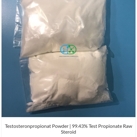
Testosteronpropionat Powder | 99.43% Test Propionate Raw
Steroid