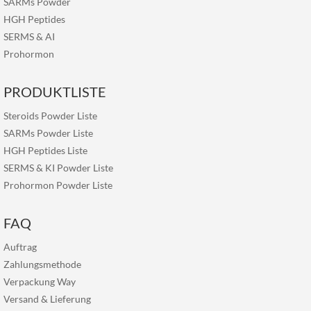
SARMs Powder
HGH Peptides
SERMS
&
AI
Prohormon
PRODUKTLISTE
Steroids Powder Liste
SARMs Powder Liste
HGH Peptides Liste
SERMS & KI Powder Liste
Prohormon Powder Liste
FAQ
Auftrag
Zahlungsmethode
Verpackung Way
Versand & Lieferung