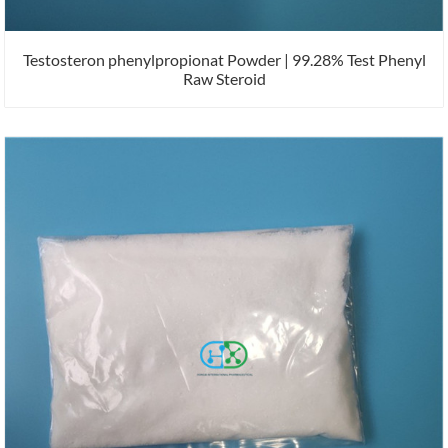
Testosteron phenylpropionat Powder | 99.28% Test Phenyl
Raw Steroid