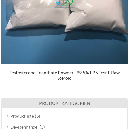
Testosterone Enanthate Powder | 99.5% EP5 Test E Raw
Steroid
PRODUKTKATEGORIEN
(5)
Produktliste
(0)
Devisenhandel