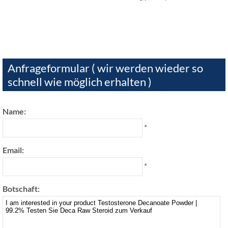
Anfrageformular ( wir werden wieder so
schnell wie möglich erhalten )
Name:
*
Email:
*
Botschaft: