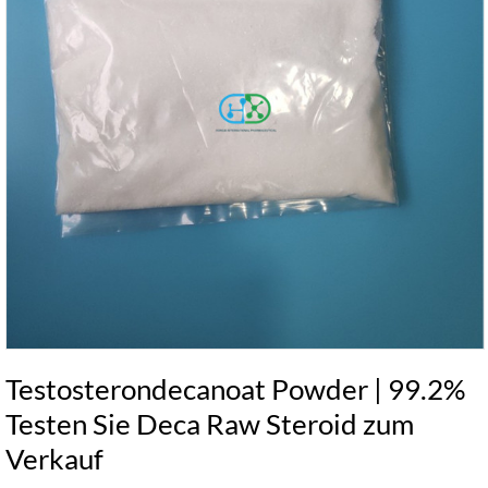
Testosterondecanoat Powder | 99.2%
Testen Sie Deca Raw Steroid zum
Verkauf