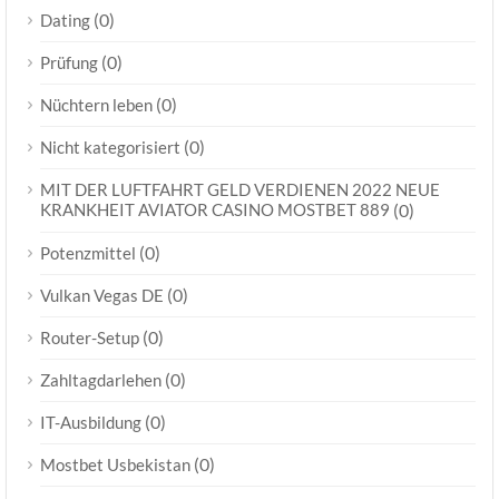
(0)
Dating
(0)
Prüfung
(0)
Nüchtern leben
(0)
Nicht kategorisiert
MIT DER LUFTFAHRT GELD VERDIENEN 2022 NEUE
KRANKHEIT AVIATOR CASINO MOSTBET 889
(0)
(0)
Potenzmittel
(0)
Vulkan Vegas DE
(0)
Router-Setup
(0)
Zahltagdarlehen
(0)
IT-Ausbildung
(0)
Mostbet Usbekistan