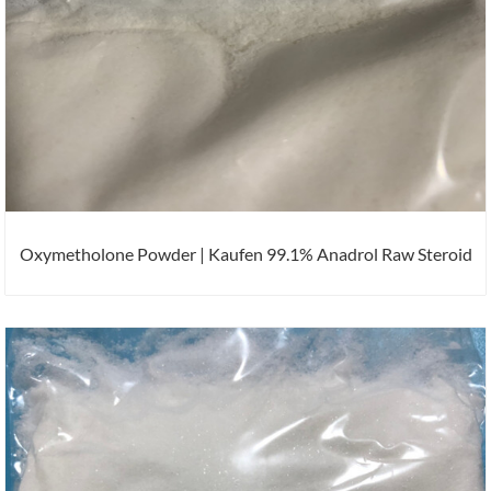
Oxymetholone Powder | Kaufen 99.1% Anadrol Raw Steroid