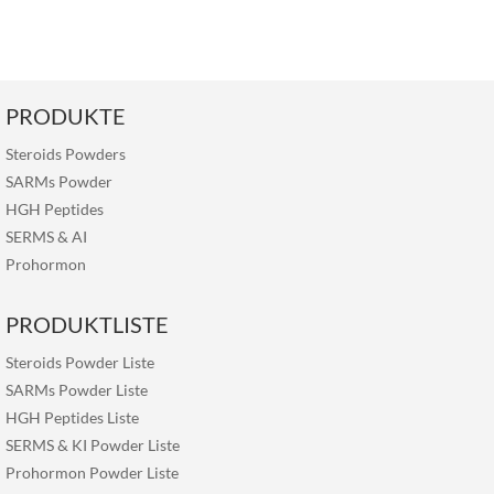
PRODUKTE
Steroids Powders
SARMs Powder
HGH Peptides
SERMS
&
AI
Prohormon
PRODUKTLISTE
Steroids Powder Liste
SARMs Powder Liste
HGH Peptides Liste
SERMS & KI Powder Liste
Prohormon Powder Liste