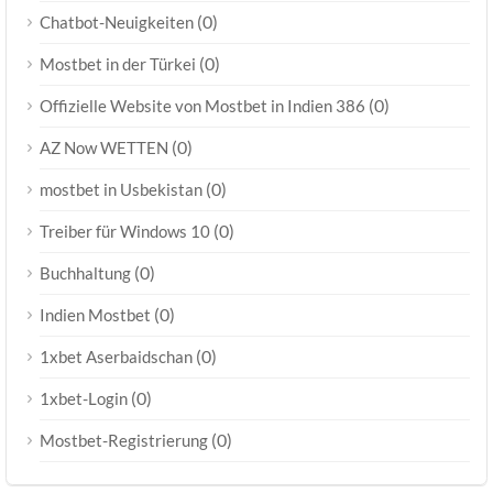
(0)
Chatbot-Neuigkeiten
(0)
Mostbet in der Türkei
(0)
Offizielle Website von Mostbet in Indien 386
(0)
AZ Now WETTEN
(0)
mostbet in Usbekistan
(0)
Treiber für Windows 10
(0)
Buchhaltung
(0)
Indien Mostbet
(0)
1xbet Aserbaidschan
(0)
1xbet-Login
(0)
Mostbet-Registrierung