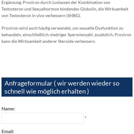
Ergänzung, Proviron durch Loslassen der Kombination von
Testosteron und Sexualhormon bindendes Globulin, die Wirksamkeit
von Testosteron in vivo verbessern (SHBG).
Proviron wird auch häufig verwendet, um sexuelle Dysfunktion zu
behandeln, einschließlich niedriger Spermienzahl.
zusätzlich, Proviron
kann die Wirksamkeit anderer Steroide verbessern.
Anfrageformular ( wir werden wieder so
schnell wie möglich erhalten )
Name:
*
Email: