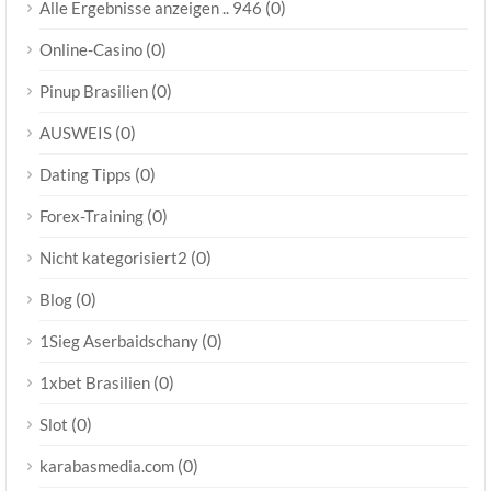
(0)
Alle Ergebnisse anzeigen .. 946
(0)
Online-Casino
(0)
Pinup Brasilien
(0)
AUSWEIS
(0)
Dating Tipps
(0)
Forex-Training
(0)
Nicht kategorisiert2
(0)
Blog
(0)
1Sieg Aserbaidschany
(0)
1xbet Brasilien
(0)
Slot
(0)
karabasmedia.com