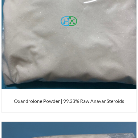
Oxandrolone Powder | 99.33% Raw Anavar Steroids