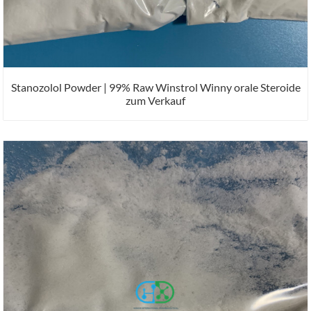
Stanozolol Powder | 99% Raw Winstrol Winny orale Steroide
zum Verkauf