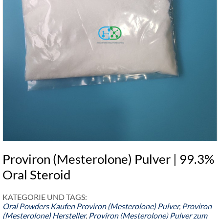
Proviron (Mesterolone) Pulver | 99.3%
Oral Steroid
KATEGORIE UND TAGS:
Oral Powders
Kaufen Proviron (Mesterolone) Pulver
,
Proviron
(Mesterolone) Hersteller
,
Proviron (Mesterolone) Pulver zum