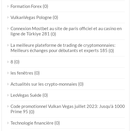
(0)
Formation Forex
(0)
VulkanVegas Pologne
Connexion Mostbet au site de paris officiel et au casino en
ligne de Türkiye 281
(0)
La meilleure plateforme de trading de cryptomonnaies:
Meilleurs échanges pour débutants et experts 185
(0)
(0)
8
(0)
les fenêtres
(0)
Actualités sur les crypto-monnaies
(0)
LeoVegas Suède
Code promotionnel Vulkan Vegas juillet 2023: Jusqu'à 1000
Prime 95
(0)
(0)
Technologie financière