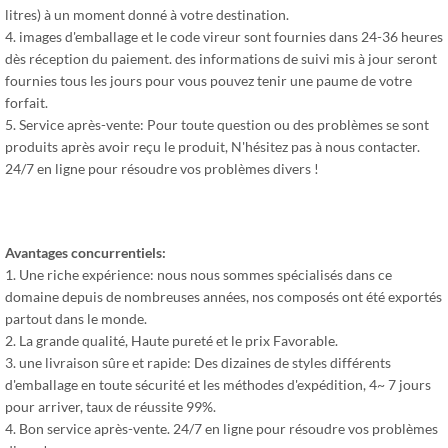
litres) à un moment donné à votre destination.
4. images d'emballage et le code vireur sont fournies dans 24-36 heures
dès réception du paiement. des informations de suivi mis à jour seront
fournies tous les jours pour vous pouvez tenir une paume de votre
forfait.
5. Service après-vente: Pour toute question ou des problèmes se sont
produits après avoir reçu le produit, N'hésitez pas à nous contacter.
24/7 en ligne pour résoudre vos problèmes divers !
Avantages concurrentiels:
1. Une riche expérience: nous nous sommes spécialisés dans ce
domaine depuis de nombreuses années, nos composés ont été exportés
partout dans le monde.
2. La grande qualité, Haute pureté et le prix Favorable.
3. une livraison sûre et rapide: Des dizaines de styles différents
d'emballage en toute sécurité et les méthodes d'expédition, 4~ 7 jours
pour arriver, taux de réussite 99%.
4. Bon service après-vente. 24/7 en ligne pour résoudre vos problèmes