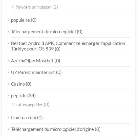
(2)
Powders primobolan
(0)
populaire
(0)
Téléchargement du micrologiciel
Bestbet Android APK, Comment télécharger l'application
Türkiye pour iOS 839
(0)
(0)
Azerbaïdjan Mostbet
(0)
UZ Pariez maintenant
(0)
Casino
(34)
peptide
(0)
autres peptides
(0)
from-ua.com
(0)
Téléchargement du micrologiciel d'origine