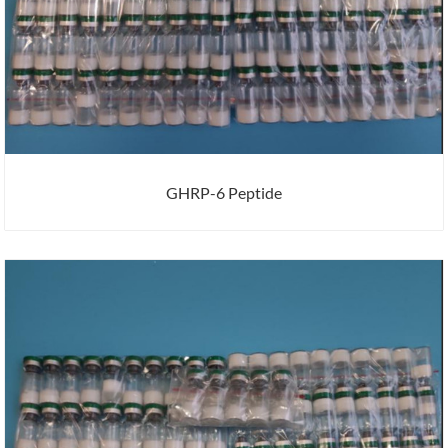
GHRP-6 Peptide