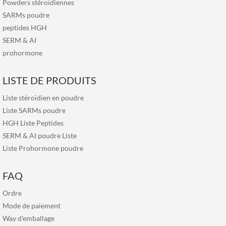
Powders stéroïdiennes
SARMs poudre
peptides HGH
SERM
&
AI
prohormone
LISTE DE PRODUITS
Liste stéroïdien en poudre
Liste SARMs poudre
HGH Liste Peptides
SERM & AI poudre Liste
Liste Prohormone poudre
FAQ
Ordre
Mode de paiement
Way d'emballage