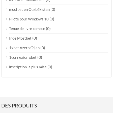
(0)
mostbet en Ouzbékistan
(0)
Pilote pour Windows 10
(0)
Tenue de livre compte
(0)
Inde Mostbet
(0)
1xbet Azerbaïdjan
(0)
1connexion xbet
(0)
inscription la plus mise
DES PRODUITS