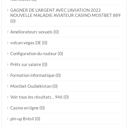
GAGNER DE L'ARGENT AVEC L'AVIATION 2022
NOUVELLE MALADIE AVIATEUR CASINO MOSTBET 889
(0)
(0)
Améliorateurs sexuels
(0)
volcan vegas DE
(0)
Configuration du routeur
(0)
Prêts sur salaire
(0)
Formation informatique
(0)
Mostbet Ouzbékistan
(0)
Voir tous les résultats .. 946
(0)
Casino en ligne
(0)
pin-up Brésil