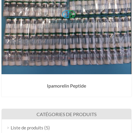
Ipamorelin Peptide
CATÉGORIES DE PRODUITS
(5)
Liste de produits