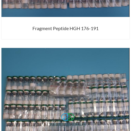
Fragment Peptide HGH 176-191