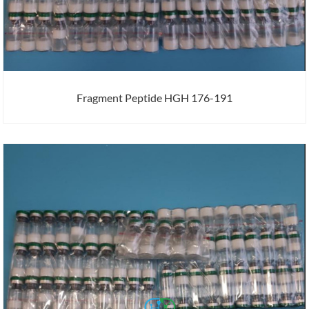
Fragment Peptide HGH 176-191