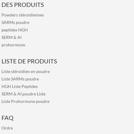
DES PRODUITS
Powders stéroïdiennes
SARMs poudre
peptides HGH
SERM
&
AI
prohormone
LISTE DE PRODUITS
Liste stéroïdien en poudre
Liste SARMs poudre
HGH Liste Peptides
SERM & AI poudre Liste
Liste Prohormone poudre
FAQ
Ordre