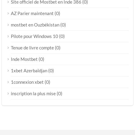
(0)
Site officiel de Mostbet en Inde 386
(0)
AZ Parier maintenant
(0)
mostbet en Ouzbékistan
(0)
Pilote pour Windows 10
(0)
Tenue de livre compte
(0)
Inde Mostbet
(0)
1xbet Azerbaïdjan
(0)
1connexion xbet
(0)
inscription la plus mise