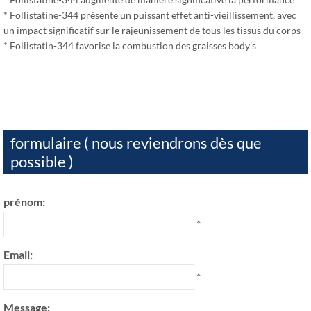
* Follistatine-344 présente un puissant effet anti-vieillissement, avec
un impact significatif sur le rajeunissement de tous les tissus du corps
* Follistatin-344 favorise la combustion des graisses body's
formulaire ( nous reviendrons dès que
possible )
prénom:
*
Email:
*
Message: