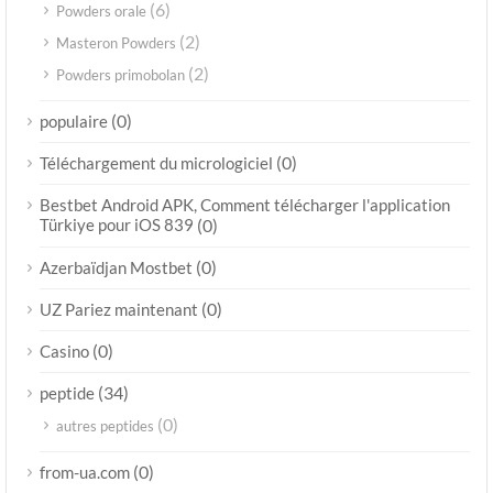
(6)
Powders orale
(2)
Masteron Powders
(2)
Powders primobolan
(0)
populaire
(0)
Téléchargement du micrologiciel
Bestbet Android APK, Comment télécharger l'application
Türkiye pour iOS 839
(0)
(0)
Azerbaïdjan Mostbet
(0)
UZ Pariez maintenant
(0)
Casino
(34)
peptide
(0)
autres peptides
(0)
from-ua.com