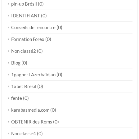
(0)
pin-up Brésil
(0)
IDENTIFIANT
(0)
Conseils de rencontre
(0)
Formation Forex
(0)
Non classé2
(0)
Blog
(0)
1gagner l'Azerbaïdjan
(0)
1xbet Brésil
(0)
fente
(0)
karabasmedia.com
(0)
OBTENIR des Roms
(0)
Non classé4