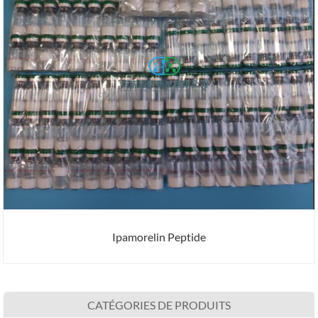
Ipamorelin Peptide
CATÉGORIES DE PRODUITS