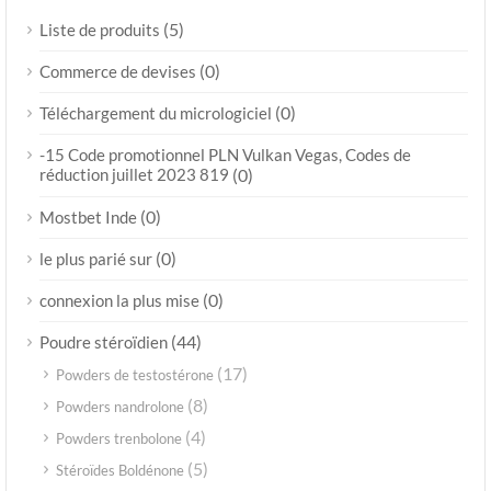
(5)
Liste de produits
(0)
Commerce de devises
(0)
Téléchargement du micrologiciel
-15 Code promotionnel PLN Vulkan Vegas, Codes de
réduction juillet 2023 819
(0)
(0)
Mostbet Inde
(0)
le plus parié sur
(0)
connexion la plus mise
(44)
Poudre stéroïdien
(17)
Powders de testostérone
(8)
Powders nandrolone
(4)
Powders trenbolone
(5)
Stéroïdes Boldénone