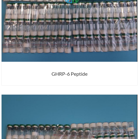
GHRP-6 Peptide