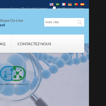
 propos de nous
|
Plan du site
|
Contact
Modifier la traduction
Skype On Line
ssé
FAQ
CONTACTEZ NOUS