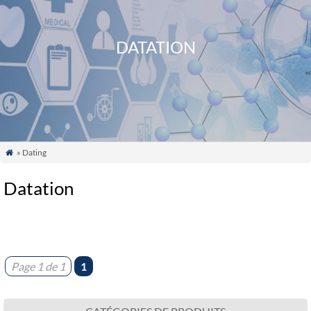
DATATION
» Dating

Datation
Page 1 de 1
1