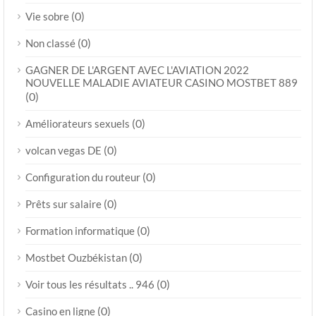
(0)
Vie sobre
(0)
Non classé
GAGNER DE L'ARGENT AVEC L'AVIATION 2022
NOUVELLE MALADIE AVIATEUR CASINO MOSTBET 889
(0)
(0)
Améliorateurs sexuels
(0)
volcan vegas DE
(0)
Configuration du routeur
(0)
Prêts sur salaire
(0)
Formation informatique
(0)
Mostbet Ouzbékistan
(0)
Voir tous les résultats .. 946
(0)
Casino en ligne