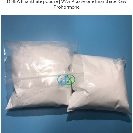
DHEA Enanthate poudre | 99% Prasterone Enanthate Raw
Prohormone