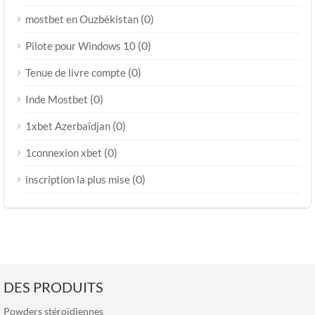
(0)
mostbet en Ouzbékistan
(0)
Pilote pour Windows 10
(0)
Tenue de livre compte
(0)
Inde Mostbet
(0)
1xbet Azerbaïdjan
(0)
1connexion xbet
(0)
inscription la plus mise
DES PRODUITS
Powders stéroïdiennes