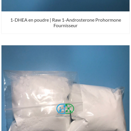
1-DHEA en poudre | Raw 1-Androsterone Prohormone
Fournisseur