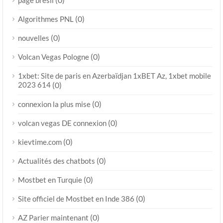
page brésil
(0)
Algorithmes PNL
(0)
nouvelles
(0)
Volcan Vegas Pologne
1xbet: Site de paris en Azerbaïdjan 1xBET Az, 1xbet mobile
2023 614
(0)
(0)
connexion la plus mise
(0)
volcan vegas DE connexion
(0)
kievtime.com
(0)
Actualités des chatbots
(0)
Mostbet en Turquie
(0)
Site officiel de Mostbet en Inde 386
(0)
AZ Parier maintenant