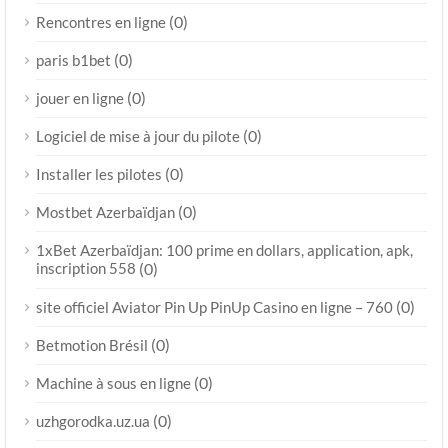
(0)
Rencontres en ligne
(0)
paris b1bet
(0)
jouer en ligne
(0)
Logiciel de mise à jour du pilote
(0)
Installer les pilotes
(0)
Mostbet Azerbaïdjan
1xBet Azerbaïdjan: 100 prime en dollars, application, apk,
inscription 558
(0)
(0)
site officiel Aviator Pin Up PinUp Casino en ligne – 760
(0)
Betmotion Brésil
(0)
Machine à sous en ligne
(0)
uzhgorodka.uz.ua