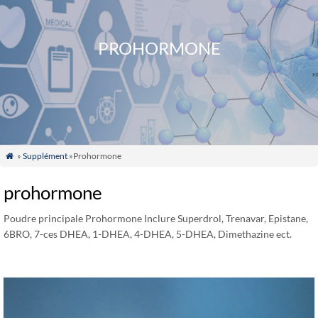
PROHORMONE
»
Supplément
»Prohormone

prohormone
Poudre principale Prohormone Inclure Superdrol, Trenavar, Epistane,
6BRO, 7-ces DHEA, 1-DHEA, 4-DHEA, 5-DHEA, Dimethazine ect.