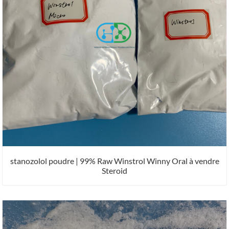
stanozolol poudre | 99% Raw Winstrol Winny Oral à vendre
Steroid