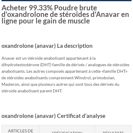
Acheter 99.33% Poudre brute
d'oxandrolone de stéroïdes d'Anavar en
ligne pour le gain de muscle
oxandrolone (anavar) La description
Anavar est un stéroïde anabolisant appartenant à la
dihydrotestostérone (DHT) famille de dérivés / analogues de stéroïdes
anabolisants. Les autres composés appartenant à cette «famille DHT»
de stéroïdes anabolisants comprennent Winstrol, primobolan,
Masteron, ainsi que plusieurs autres qui sont tous des dérivés du
stéroïde anabolisant parent DHT.
oxandrolone (anavar) Certificat d'analyse
ARTICLES DE