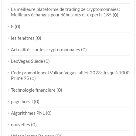
La meilleure plateforme de trading de cryptomonnaies:
Meilleurs échanges pour débutants et experts 185
(0)
(0)
8
(0)
les fenêtres
(0)
Actualités sur les crypto-monnaies
(0)
LeoVegas Suède
Code promotionnel Vulkan Vegas juillet 2023: Jusqu'à 1000
Prime 95
(0)
(0)
Technologie financière
(0)
page brésil
(0)
Algorithmes PNL
(0)
nouvelles
(0)