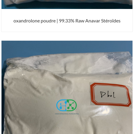
oxandrolone poudre | 99.33% Raw Anavar Stéroïdes