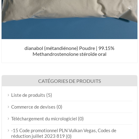
dianabol (métandiénone) Poudre | 99.15%
Methandrostenolone stéroïde oral
CATÉGORIES DE PRODUITS
(5)
Liste de produits
(0)
Commerce de devises
(0)
Téléchargement du micrologiciel
-15 Code promotionnel PLN Vulkan Vegas, Codes de
réduction juillet 2023 819
(0)