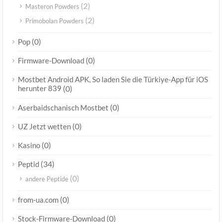
(2)
Masteron Powders
(2)
Primobolan Powders
(0)
Pop
(0)
Firmware-Download
Mostbet Android APK, So laden Sie die Türkiye-App für iOS
herunter 839
(0)
(0)
Aserbaidschanisch Mostbet
(0)
UZ Jetzt wetten
(0)
Kasino
(34)
Peptid
(0)
andere Peptide
(0)
from-ua.com
(0)
Stock-Firmware-Download