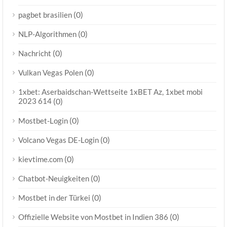
(0)
pagbet brasilien
(0)
NLP-Algorithmen
(0)
Nachricht
(0)
Vulkan Vegas Polen
1xbet: Aserbaidschan-Wettseite 1xBET Az, 1xbet mobi
2023 614
(0)
(0)
Mostbet-Login
(0)
Volcano Vegas DE-Login
(0)
kievtime.com
(0)
Chatbot-Neuigkeiten
(0)
Mostbet in der Türkei
(0)
Offizielle Website von Mostbet in Indien 386