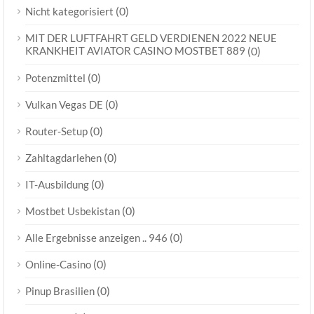
(0)
Nicht kategorisiert
MIT DER LUFTFAHRT GELD VERDIENEN 2022 NEUE
KRANKHEIT AVIATOR CASINO MOSTBET 889
(0)
(0)
Potenzmittel
(0)
Vulkan Vegas DE
(0)
Router-Setup
(0)
Zahltagdarlehen
(0)
IT-Ausbildung
(0)
Mostbet Usbekistan
(0)
Alle Ergebnisse anzeigen .. 946
(0)
Online-Casino
(0)
Pinup Brasilien