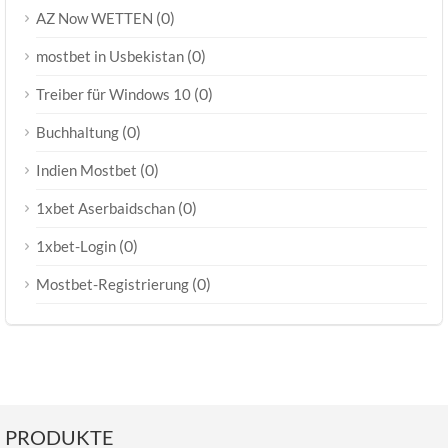
(0)
AZ Now WETTEN
(0)
mostbet in Usbekistan
(0)
Treiber für Windows 10
(0)
Buchhaltung
(0)
Indien Mostbet
(0)
1xbet Aserbaidschan
(0)
1xbet-Login
(0)
Mostbet-Registrierung
PRODUKTE