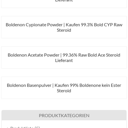
Boldenon Cypionate Powder | Kaufen 99.3% Bold CYP Raw
Steroid
Boldenon Acetate Powder | 99.36% Raw Bold Ace Steroid
Lieferant
Boldenon Basenpulver | Kaufen 99% Boldenone kein Ester
Steroid
PRODUKTKATEGORIEN