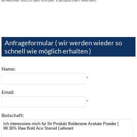
Anfrageformular ( wir werden wieder so
schnell wie möglich erhalten )
Name:
*
Email:
*
Botschaft: