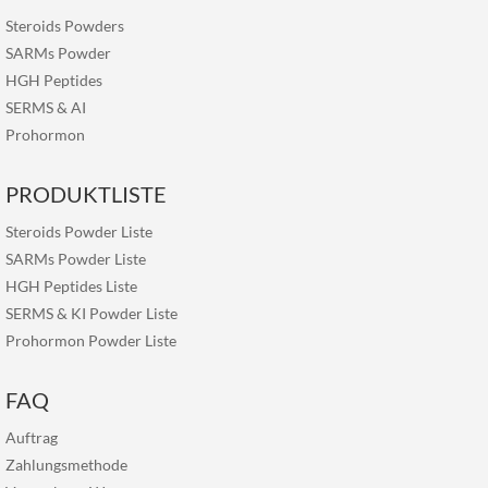
Steroids Powders
SARMs Powder
HGH Peptides
SERMS
&
AI
Prohormon
PRODUKTLISTE
Steroids Powder Liste
SARMs Powder Liste
HGH Peptides Liste
SERMS & KI Powder Liste
Prohormon Powder Liste
FAQ
Auftrag
Zahlungsmethode