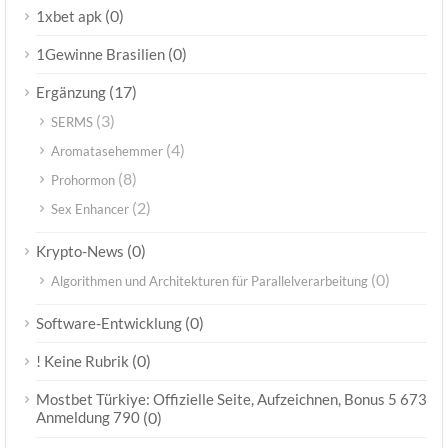
(0)
1xbet apk
(0)
1Gewinne Brasilien
(17)
Ergänzung
(3)
SERMS
(4)
Aromatasehemmer
(8)
Prohormon
(2)
Sex Enhancer
(0)
Krypto-News
(0)
Algorithmen und Architekturen für Parallelverarbeitung
(0)
Software-Entwicklung
(0)
! Keine Rubrik
Mostbet Türkiye: Offizielle Seite, Aufzeichnen, Bonus 5 673
Anmeldung 790
(0)