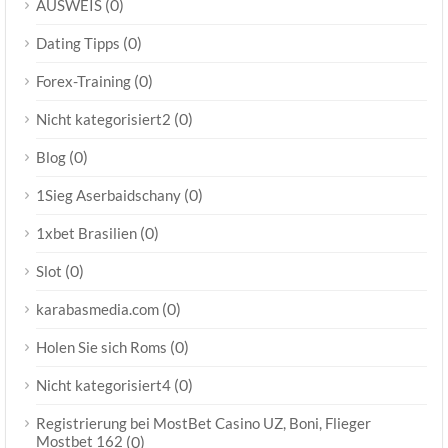
(0)
AUSWEIS
(0)
Dating Tipps
(0)
Forex-Training
(0)
Nicht kategorisiert2
(0)
Blog
(0)
1Sieg Aserbaidschany
(0)
1xbet Brasilien
(0)
Slot
(0)
karabasmedia.com
(0)
Holen Sie sich Roms
(0)
Nicht kategorisiert4
Registrierung bei MostBet Casino UZ, Boni, Flieger
Mostbet 162
(0)