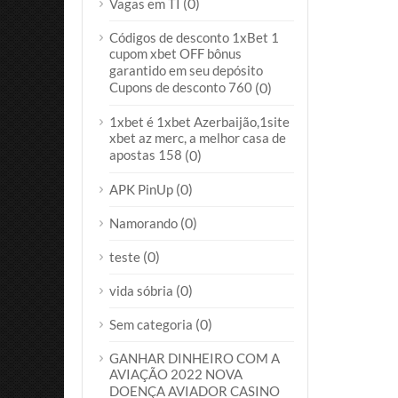
(0)
Vagas em TI
Códigos de desconto 1xBet 1
cupom xbet OFF bônus
garantido em seu depósito
Cupons de desconto 760
(0)
1xbet é 1xbet Azerbaijão,1site
xbet az merc, a melhor casa de
apostas 158
(0)
(0)
APK PinUp
(0)
Namorando
(0)
teste
(0)
vida sóbria
(0)
Sem categoria
GANHAR DINHEIRO COM A
AVIAÇÃO 2022 NOVA
DOENÇA AVIADOR CASINO