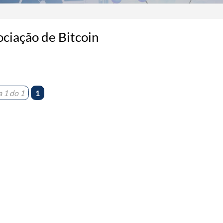
ciação de Bitcoin
 1 do 1
1