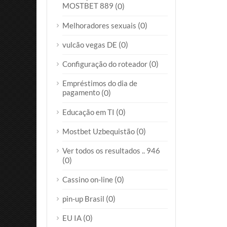
MOSTBET 889
(0)
(0)
Melhoradores sexuais
(0)
vulcão vegas DE
(0)
Configuração do roteador
Empréstimos do dia de
pagamento
(0)
(0)
Educação em TI
(0)
Mostbet Uzbequistão
Ver todos os resultados .. 946
(0)
(0)
Cassino on-line
(0)
pin-up Brasil
(0)
EU IA