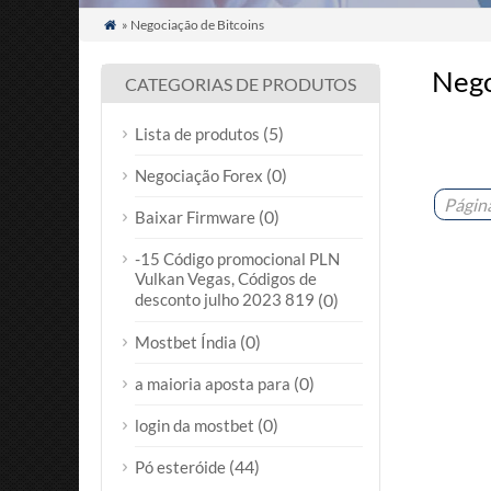
» Negociação de Bitcoins

Nego
CATEGORIAS DE PRODUTOS
(5)
Lista de produtos
(0)
Negociação Forex
Página
(0)
Baixar Firmware
-15 Código promocional PLN
Vulkan Vegas, Códigos de
desconto julho 2023 819
(0)
(0)
Mostbet Índia
(0)
a maioria aposta para
(0)
login da mostbet
(44)
Pó esteróide