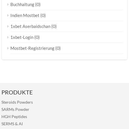
(0)
Buchhaltung
(0)
Indien Mostbet
(0)
1xbet Aserbaidschan
(0)
1xbet-Login
(0)
Mostbet-Registrierung
PRODUKTE
Steroids Powders
SARMs Powder
HGH Peptides
SERMS
&
AI