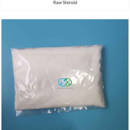
Raw Steroid