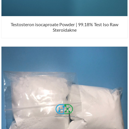
Testosteron isocaproate Powder | 99.18% Test Iso Raw
Steroidakne