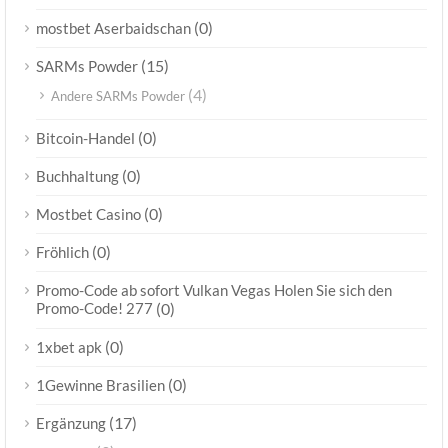
(0)
mostbet Aserbaidschan
(15)
SARMs Powder
(4)
Andere SARMs Powder
(0)
Bitcoin-Handel
(0)
Buchhaltung
(0)
Mostbet Casino
(0)
Fröhlich
Promo-Code ab sofort Vulkan Vegas Holen Sie sich den
Promo-Code! 277
(0)
(0)
1xbet apk
(0)
1Gewinne Brasilien
(17)
Ergänzung