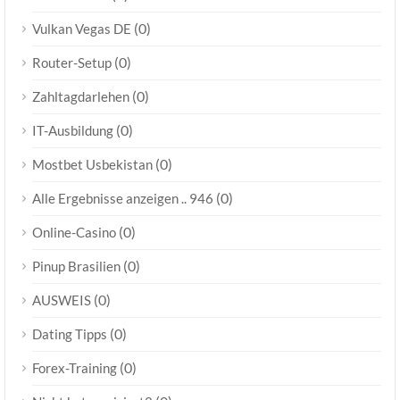
(0)
Vulkan Vegas DE
(0)
Router-Setup
(0)
Zahltagdarlehen
(0)
IT-Ausbildung
(0)
Mostbet Usbekistan
(0)
Alle Ergebnisse anzeigen .. 946
(0)
Online-Casino
(0)
Pinup Brasilien
(0)
AUSWEIS
(0)
Dating Tipps
(0)
Forex-Training