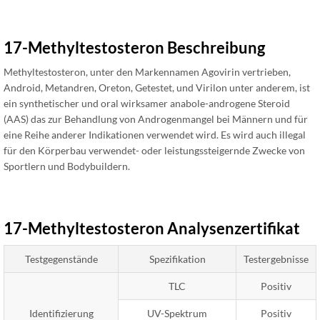
17-Methyltestosteron Beschreibung
Methyltestosteron, unter den Markennamen Agovirin vertrieben,
Android, Metandren, Oreton, Getestet, und Virilon unter anderem, ist
ein synthetischer und oral wirksamer anabole-androgene Steroid
(AAS) das zur Behandlung von Androgenmangel bei Männern und für
eine Reihe anderer Indikationen verwendet wird. Es wird auch illegal
für den Körperbau verwendet- oder leistungssteigernde Zwecke von
Sportlern und Bodybuildern.
17-Methyltestosteron Analysenzertifikat
Testgegenstände
Spezifikation
Testergebnisse
TLC
Positiv
Identifizierung
UV-Spektrum
Positiv