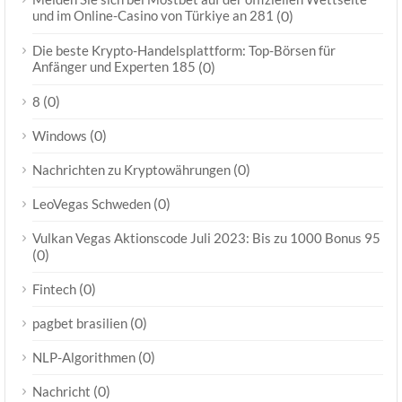
und im Online-Casino von Türkiye an 281
(0)
Die beste Krypto-Handelsplattform: Top-Börsen für
Anfänger und Experten 185
(0)
(0)
8
(0)
Windows
(0)
Nachrichten zu Kryptowährungen
(0)
LeoVegas Schweden
Vulkan Vegas Aktionscode Juli 2023: Bis zu 1000 Bonus 95
(0)
(0)
Fintech
(0)
pagbet brasilien
(0)
NLP-Algorithmen
(0)
Nachricht