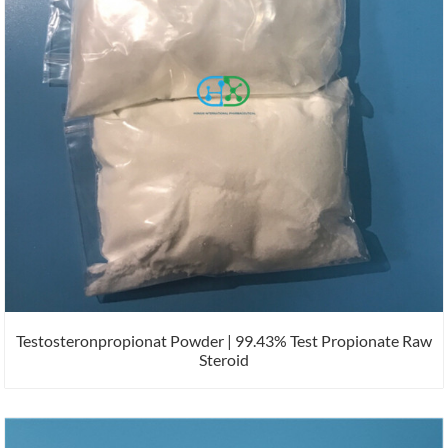
Testosteronpropionat Powder | 99.43% Test Propionate Raw
Steroid