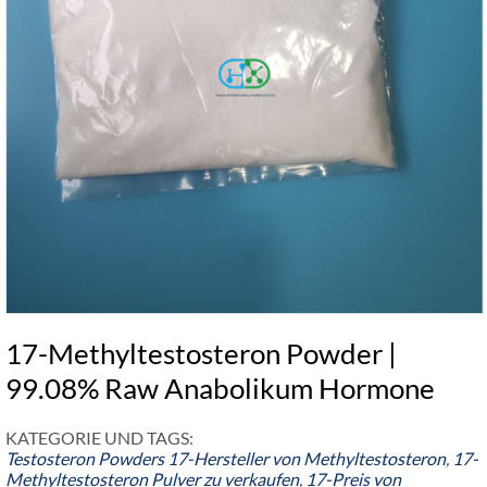
17-Methyltestosteron Powder |
99.08% Raw Anabolikum Hormone
KATEGORIE UND TAGS:
Testosteron Powders
17-Hersteller von Methyltestosteron
,
17-
Methyltestosteron Pulver zu verkaufen
,
17-Preis von