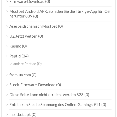
(0)
Firmware-Download
Mostbet Android APK, So laden Sie die Türkiye-App für iOS
herunter 839
(0)
(0)
Aserbaidschanisch Mostbet
(0)
UZ Jetzt wetten
(0)
Kasino
(34)
Peptid
(0)
andere Peptide
(0)
from-ua.com
(0)
Stock-Firmware-Download
(0)
Diese Seite kann nicht erreicht werden 828
(0)
Entdecken Sie die Spannung des Online-Gamings 911
(0)
mostbet apk