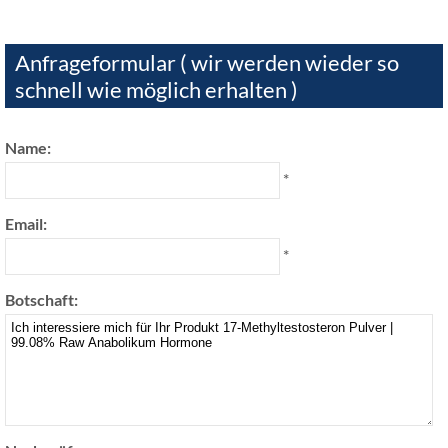
Anfrageformular ( wir werden wieder so
schnell wie möglich erhalten )
Name:
*
Email:
*
Botschaft: