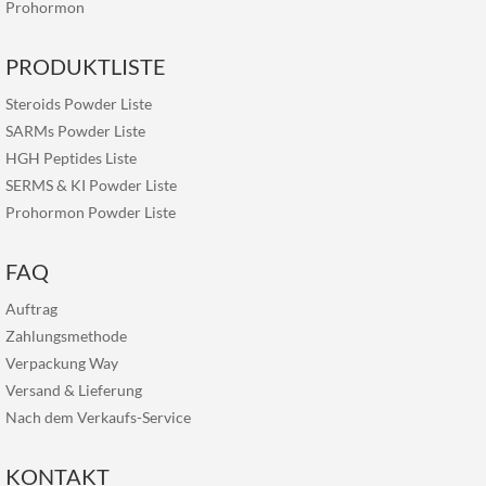
Prohormon
PRODUKTLISTE
Steroids Powder Liste
SARMs Powder Liste
HGH Peptides Liste
SERMS & KI Powder Liste
Prohormon Powder Liste
FAQ
Auftrag
Zahlungsmethode
Verpackung Way
Versand & Lieferung
Nach dem Verkaufs-Service
KONTAKT