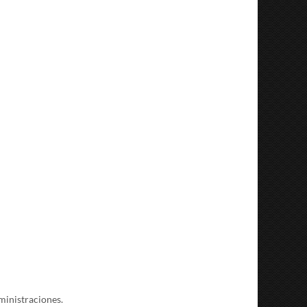
ministraciones.