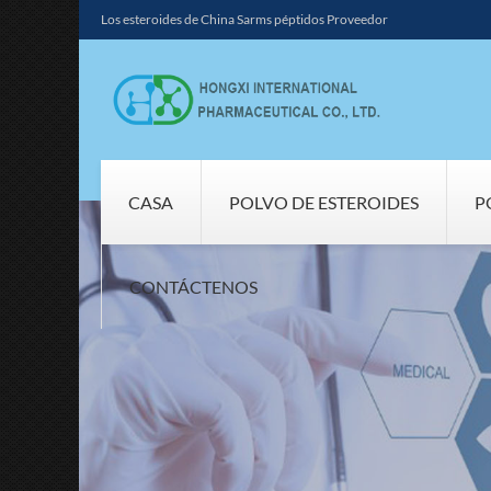
Los esteroides de China Sarms péptidos Proveedor
CASA
POLVO DE ESTEROIDES
P
CONTÁCTENOS