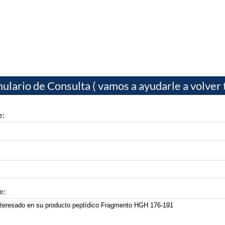
ulario de Consulta ( vamos a ayudarle a volver 
:
e: