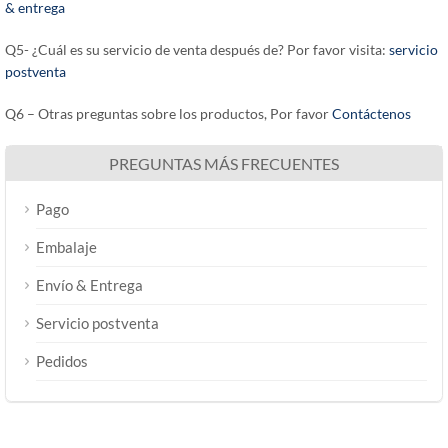
& entrega
Q5- ¿Cuál es su servicio de venta después de? Por favor visita:
servicio
postventa
Q6 – Otras preguntas sobre los productos, Por favor
Contáctenos
PREGUNTAS MÁS FRECUENTES
Pago
Embalaje
Envío & Entrega
Servicio postventa
Pedidos