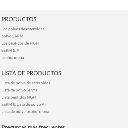
PRODUCTOS
Los polvos de esteroides
polvo SARM
Los péptidos de HGH
SERM
&
AI
prohormona
LISTA DE PRODUCTOS
Lista de polvo de esteroides
Lista de polvo Sarms
Lista péptidos HGH
SERM & Lista de polvo AI
Lista de polvo prohormona
Preguntas más frecuentes