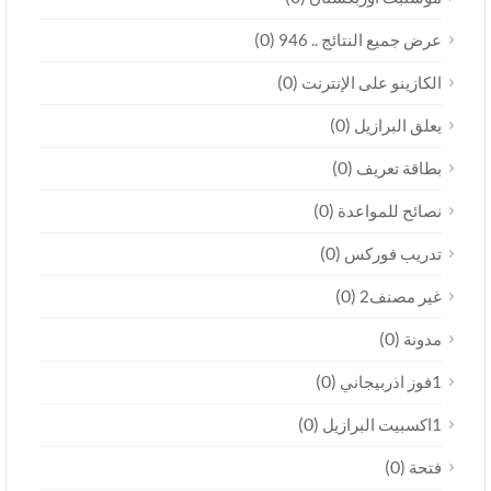
(0)
عرض جميع النتائج .. 946
(0)
الكازينو على الإنترنت
(0)
يعلق البرازيل
(0)
بطاقة تعريف
(0)
نصائح للمواعدة
(0)
تدريب فوركس
(0)
غير مصنف2
(0)
مدونة
(0)
1فوز اذربيجاني
(0)
1اكسبيت البرازيل
(0)
فتحة