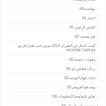
(0)
مواعدة
(0)
اختبار
(0)
العيش الرصين
(0)
غير مصنف
كسب المال من الطيران 2022 مرض جديد طيار كازينو
MOSTBET 889
(0)
(0)
مقويات جنسية
(0)
بركان فيغاس دي
(0)
إعداد جهاز التوجيه
(0)
يوم دفع القروض
(0)
تعليم تكنولوجيا المعلومات
(0)
موستبت أوزبكستان