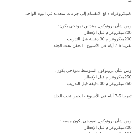
ن شأن بروتوكول مبتدئين نموذجي يكون:
 قبل الإفطار
قيقة قبل التدريب
في الأسبوع - الحقن تحت الجلد
ن شأن بروتوكول المتوسط ​​نموذجي يكون:
 قبل الإفطار
قيقة قبل التدريب
في الأسبوع - الحقن تحت الجلد
ن شأن بروتوكول نموذجي يكون مسبقا:
 قبل الإفطار