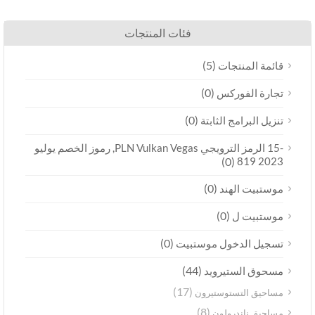
فئات المنتجات
(5)
قائمة المنتجات
(0)
تجارة الفوركس
(0)
تنزيل البرامج الثابتة
-15 الرمز الترويجي PLN Vulkan Vegas, رموز الخصم يوليو
(0)
2023 819
(0)
موستبيت الهند
(0)
موستبيت ل
(0)
تسجيل الدخول موستبيت
(44)
مسحوق الستيرويد
(17)
مساحيق التستوستيرون
(8)
مساحيق ناندرولون