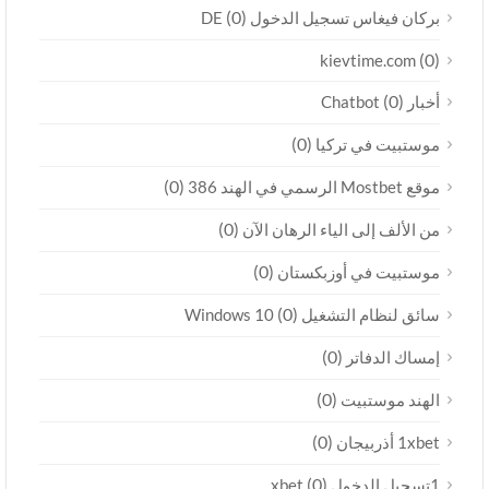
(0)
بركان فيغاس تسجيل الدخول DE
(0)
kievtime.com
(0)
أخبار Chatbot
(0)
موستبيت في تركيا
(0)
موقع Mostbet الرسمي في الهند 386
(0)
من الألف إلى الياء الرهان الآن
(0)
موستبيت في أوزبكستان
(0)
سائق لنظام التشغيل Windows 10
(0)
إمساك الدفاتر
(0)
الهند موستبيت
(0)
1xbet أذربيجان
(0)
1تسجيل الدخول xbet