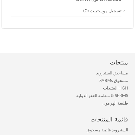
(0)
تسجيل موستبيت
منتجات
مساحيق الستيرويد
مسحوق SARMs
HGH الببتيدات
SERMS
&
منظمة العفو الدولية
طليعة الهرمون
قائمة المنتجات
الستيرويد قائمة مسحوق