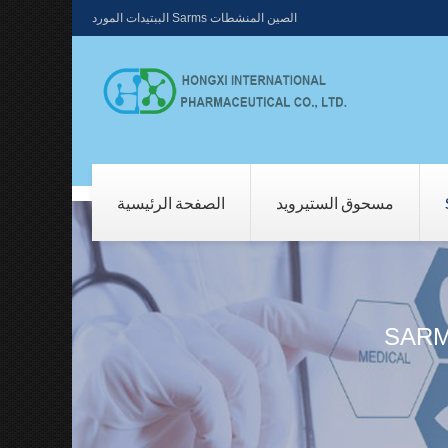
الصين المنشطات Sarms الببتيدات المورد
مسحوق الستيرويد
الصفحة الرئيسية