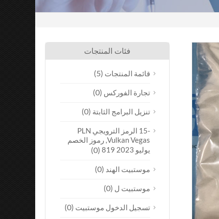
فئات المنتجات
(5)
قائمة المنتجات
(0)
تجارة الفوركس
(0)
تنزيل البرامج الثابتة
-15 الرمز الترويجي PLN
Vulkan Vegas, رموز الخصم
يوليو 2023 819
(0)
(0)
موستبيت الهند
(0)
موستبيت ل
(0)
تسجيل الدخول موستبيت