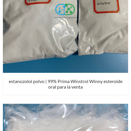
estanozolol polvo | 99% Prima Winstrol Winny esteroide
oral para la venta