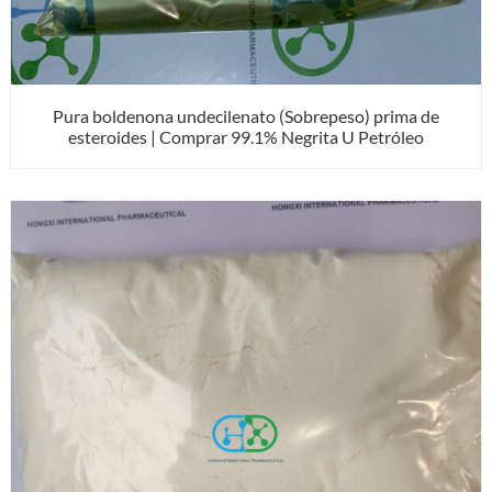
Pura boldenona undecilenato (Sobrepeso) prima de
esteroides | Comprar 99.1% Negrita U Petróleo