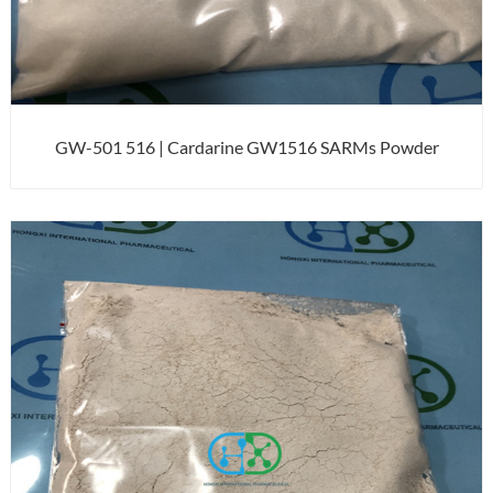
GW-501 516 | Cardarine GW1516 SARMs Powder