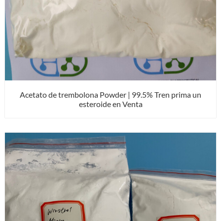
Acetato de trembolona Powder | 99.5% Tren prima un
esteroide en Venta