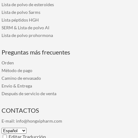
Lista de polvo de esteroides
Lista de polvo Sarms
Lista péptidos HGH
SERM & Lista de polvo AI
Lista de polvo prohormona
Preguntas más frecuentes
Orden
Método de pago
Camino de envasado
Envío & Entrega
Después de servicio de venta
CONTACTOS
E-mail:
info@hongxipharm.com
Editar Traducción