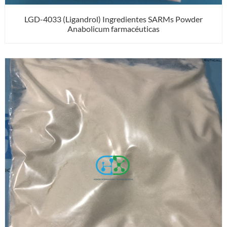
LGD-4033 (Ligandrol) Ingredientes SARMs Powder
Anabolicum farmacéuticas