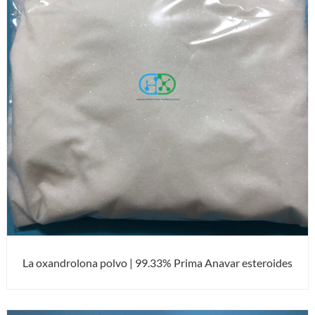
La oxandrolona polvo | 99.33% Prima Anavar esteroides