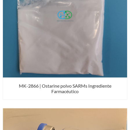
MK-2866 | Ostarine polvo SARMs Ingrediente
Farmacéutico