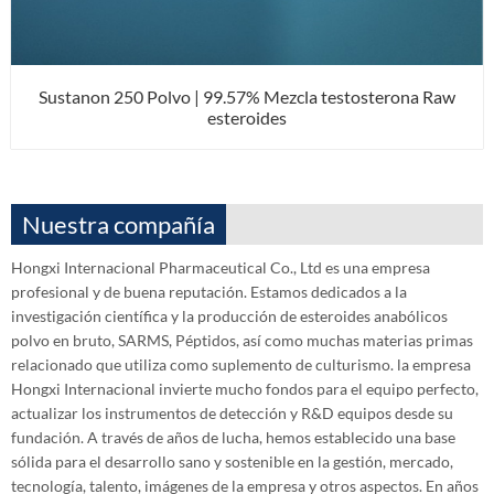
Sustanon 250 Polvo | 99.57% Mezcla testosterona Raw
esteroides
Nuestra compañía
Hongxi Internacional Pharmaceutical Co., Ltd es una empresa
profesional y de buena reputación. Estamos dedicados a la
investigación científica y la producción de esteroides anabólicos
polvo en bruto, SARMS, Péptidos, así como muchas materias primas
relacionado que utiliza como suplemento de culturismo. la empresa
Hongxi Internacional invierte mucho fondos para el equipo perfecto,
actualizar los instrumentos de detección y R&D equipos desde su
fundación. A través de años de lucha, hemos establecido una base
sólida para el desarrollo sano y sostenible en la gestión, mercado,
tecnología, talento, imágenes de la empresa y otros aspectos. En años