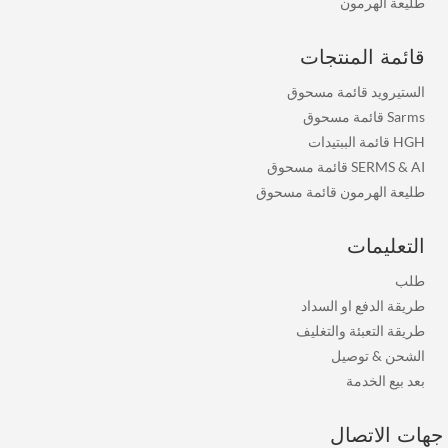
طليعة الهرمون
قائمة المنتجات
الستيرويد قائمة مسحوق
Sarms قائمة مسحوق
HGH قائمة الببتيدات
SERMS & AI قائمة مسحوق
طليعة الهرمون قائمة مسحوق
التعليمات
طلب
طريقة الدفع او السداد
طريقة التعبئة والتغليف
الشحن & توصيل
بعد بيع الخدمة
هات الاتصال