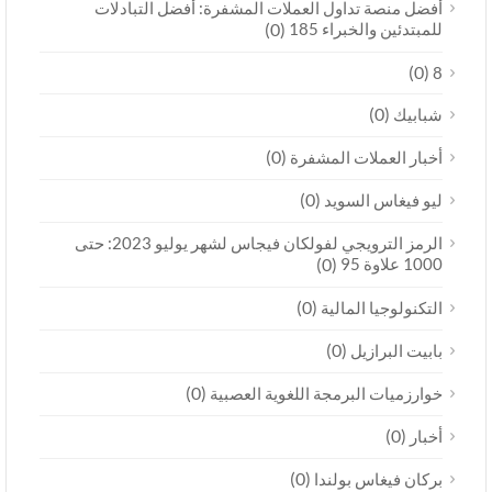
أفضل منصة تداول العملات المشفرة: أفضل التبادلات
للمبتدئين والخبراء 185
(0)
(0)
8
(0)
شبابيك
(0)
أخبار العملات المشفرة
(0)
ليو فيغاس السويد
الرمز الترويجي لفولكان فيجاس لشهر يوليو 2023: حتى
1000 علاوة 95
(0)
(0)
التكنولوجيا المالية
(0)
بابيت البرازيل
(0)
خوارزميات البرمجة اللغوية العصبية
(0)
أخبار
(0)
بركان فيغاس بولندا