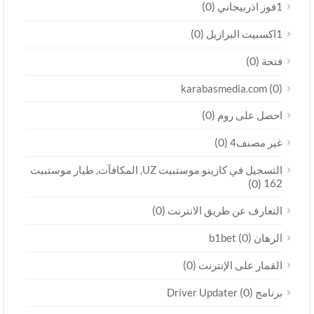
(0)
1فوز اذربيجاني
(0)
1اكسبيت البرازيل
(0)
فتحة
(0)
karabasmedia.com
(0)
احصل على روم
(0)
غير مصنف4
التسجيل في كازينو موستبيت UZ, المكافآت, طيار موستبيت
(0)
162
(0)
التعارف عن طريق الانترنت
(0)
الرهان b1bet
(0)
القمار على الإنترنت
(0)
برنامج Driver Updater