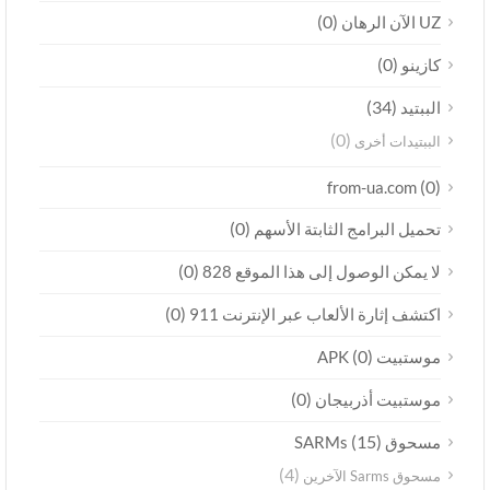
(0)
UZ الآن الرهان
(0)
كازينو
(34)
الببتيد
(0)
الببتيدات أخرى
(0)
from-ua.com
(0)
تحميل البرامج الثابتة الأسهم
(0)
لا يمكن الوصول إلى هذا الموقع 828
(0)
اكتشف إثارة الألعاب عبر الإنترنت 911
(0)
موستبيت APK
(0)
موستبيت أذربيجان
(15)
مسحوق SARMs
(4)
مسحوق Sarms الآخرين