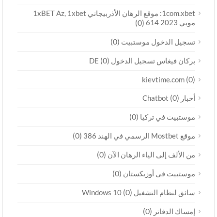
1com.xbet: موقع الرهان الأذربيجاني 1xBET Az, 1xbet
موبي 2023 614
(0)
(0)
تسجيل الدخول موستبيت
(0)
بركان فيغاس تسجيل الدخول DE
(0)
kievtime.com
(0)
أخبار Chatbot
(0)
موستبيت في تركيا
(0)
موقع Mostbet الرسمي في الهند 386
(0)
من الألف إلى الياء الرهان الآن
(0)
موستبيت في أوزبكستان
(0)
سائق لنظام التشغيل Windows 10
(0)
إمساك الدفاتر