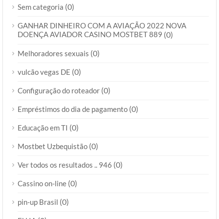
(0)
Sem categoria
GANHAR DINHEIRO COM A AVIAÇÃO 2022 NOVA
DOENÇA AVIADOR CASINO MOSTBET 889
(0)
(0)
Melhoradores sexuais
(0)
vulcão vegas DE
(0)
Configuração do roteador
(0)
Empréstimos do dia de pagamento
(0)
Educação em TI
(0)
Mostbet Uzbequistão
(0)
Ver todos os resultados .. 946
(0)
Cassino on-line
(0)
pin-up Brasil