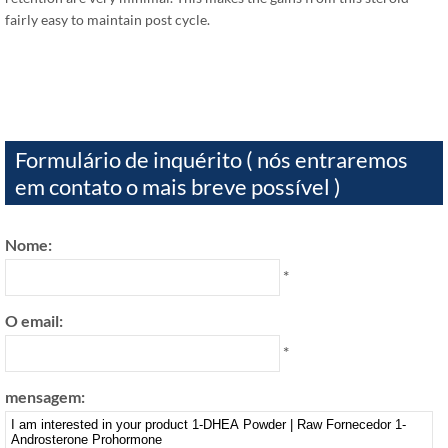
fairly easy to maintain post cycle
.
Formulário de inquérito ( nós entraremos
em contato o mais breve possível )
Nome:
*
O email:
*
mensagem: