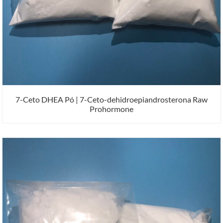
7-Ceto DHEA Pó | 7-Ceto-dehidroepiandrosterona Raw
Prohormone