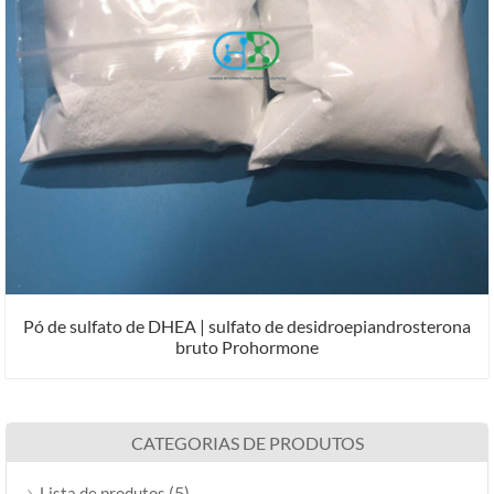
Pó de sulfato de DHEA | sulfato de desidroepiandrosterona
bruto Prohormone
CATEGORIAS DE PRODUTOS
(5)
Lista de produtos