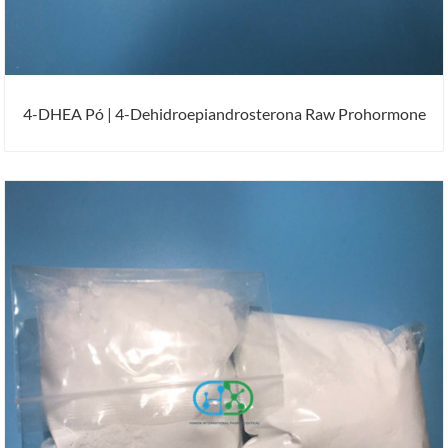
4-DHEA Pó | 4-Dehidroepiandrosterona Raw Prohormone