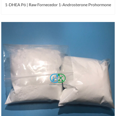
1-DHEA Pó | Raw Fornecedor 1-Androsterone Prohormone