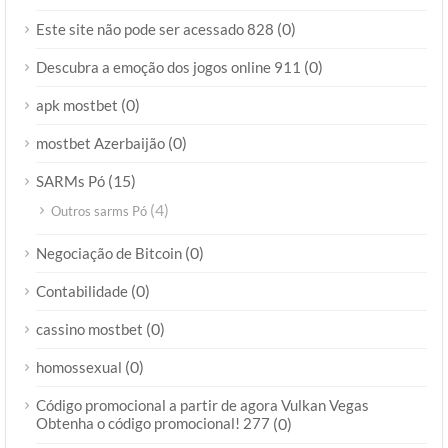
(0)
Este site não pode ser acessado 828
(0)
Descubra a emoção dos jogos online 911
(0)
apk mostbet
(0)
mostbet Azerbaijão
(15)
SARMs Pó
(4)
Outros sarms Pó
(0)
Negociação de Bitcoin
(0)
Contabilidade
(0)
cassino mostbet
(0)
homossexual
Código promocional a partir de agora Vulkan Vegas
Obtenha o código promocional! 277
(0)