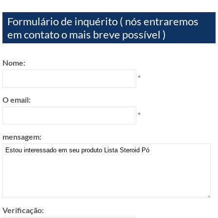
Formulário de inquérito ( nós entraremos
em contato o mais breve possível )
Nome:
*
O email:
*
mensagem:
Verificação: