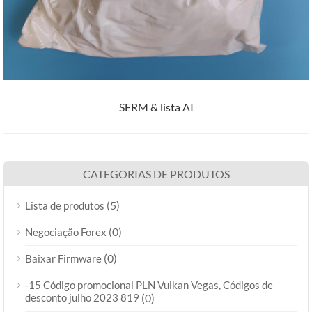
SERM & lista AI
CATEGORIAS DE PRODUTOS
(5)
Lista de produtos
(0)
Negociação Forex
(0)
Baixar Firmware
-15 Código promocional PLN Vulkan Vegas, Códigos de
desconto julho 2023 819
(0)