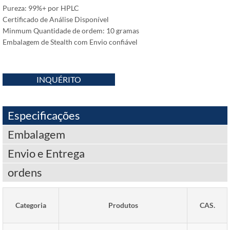
Pureza: 99%+ por HPLC
Certificado de Análise Disponível
Minmum Quantidade de ordem: 10 gramas
Embalagem de Stealth com Envio confiável
INQUÉRITO
Especificações
Embalagem
Envio e Entrega
ordens
Categoria
Produtos
CAS.