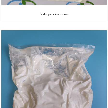
Lista prohormone