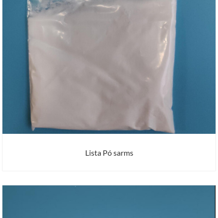
Lista Pó sarms