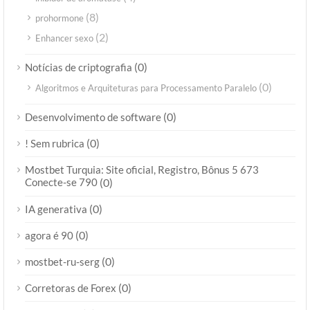
(8)
prohormone
(2)
Enhancer sexo
(0)
Notícias de criptografia
(0)
Algoritmos e Arquiteturas para Processamento Paralelo
(0)
Desenvolvimento de software
(0)
! Sem rubrica
Mostbet Turquia: Site oficial, Registro, Bônus 5 673
Conecte-se 790
(0)
(0)
IA generativa
(0)
agora é 90
(0)
mostbet-ru-serg
(0)
Corretoras de Forex