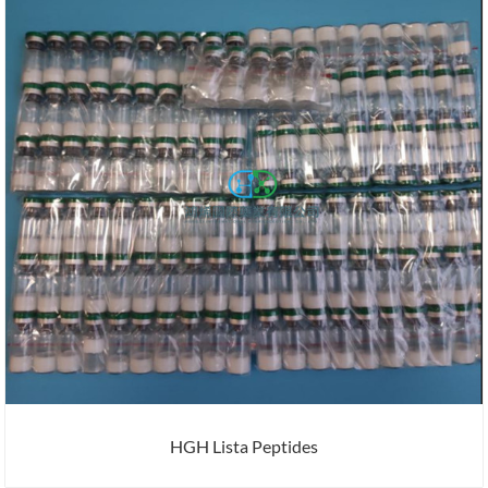
HGH Lista Peptides