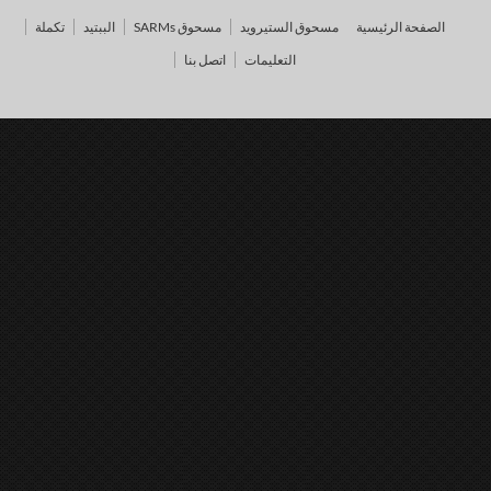
الصفحة الرئيسية
مسحوق الستيرويد
مسحوق SARMs
الببتيد
تكملة
التعليمات
اتصل بنا