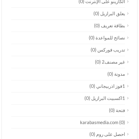
(0)
الكازينو على الإنترنت
(0)
يعلق البرازيل
(0)
بطاقة تعريف
(0)
نصائح للمواعدة
(0)
تدريب فوركس
(0)
غير مصنف2
(0)
مدونة
(0)
1فوز اذربيجاني
(0)
1اكسبيت البرازيل
(0)
فتحة
(0)
karabasmedia.com
(0)
احصل على روم