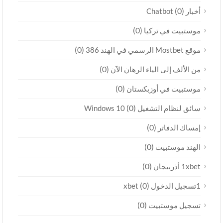
(0)
أخبار Chatbot
(0)
موستبيت في تركيا
(0)
موقع Mostbet الرسمي في الهند 386
(0)
من الألف إلى الياء الرهان الآن
(0)
موستبيت في أوزبكستان
(0)
سائق لنظام التشغيل Windows 10
(0)
إمساك الدفاتر
(0)
الهند موستبيت
(0)
1xbet أذربيجان
(0)
1تسجيل الدخول xbet
(0)
تسجيل موستبيت