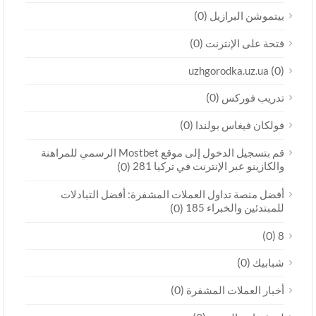
(0)
بيتموشن البرازيل
(0)
فتحة على الإنترنت
(0)
uzhgorodka.uz.ua
(0)
تدريب فوركس
(0)
فولكان فيغاس بولندا
قم بتسجيل الدخول إلى موقع Mostbet الرسمي للمراهنة
والكازينو عبر الإنترنت في تركيا 281
(0)
أفضل منصة تداول العملات المشفرة: أفضل التبادلات
للمبتدئين والخبراء 185
(0)
(0)
8
(0)
شبابيك
(0)
أخبار العملات المشفرة