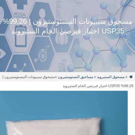
مسحوق سيبيونات التيستوستيرون | 99.26%
USP35 اختبار قبرصي الخام الستيرويد
»
مسحوق الستيرويد
»
مساحيق التستوستيرون
»مسحوق سيبيونات التيستوستيرون |
 اختبار قبرصي الخام الستيرويد