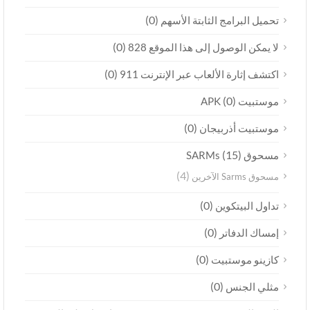
(0)
تحميل البرامج الثابتة الأسهم
(0)
لا يمكن الوصول إلى هذا الموقع 828
(0)
اكتشف إثارة الألعاب عبر الإنترنت 911
(0)
موستبيت APK
(0)
موستبيت أذربيجان
(15)
مسحوق SARMs
(4)
مسحوق Sarms الآخرين
(0)
تداول البيتكوين
(0)
إمساك الدفاتر
(0)
كازينو موستبيت
(0)
مثلي الجنس