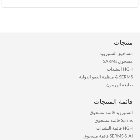
منتجات
مساحيق الستيرويد
مسحوق SARMs
HGH الببتيدات
SERMS
&
منظمة العفو الدولية
طليعة الهرمون
قائمة المنتجات
الستيرويد قائمة مسحوق
Sarms قائمة مسحوق
HGH قائمة الببتيدات
SERMS & AI قائمة مسحوق