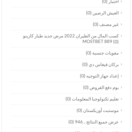
(0)
اختبار
(0)
العيش الرصين
(0)
غير مصنف
كسب المال من الطيران 2022 مرض جديد طيار كازينو
MOSTBET 889
(0)
(0)
مقويات جنسية
(0)
بركان فيغاس دي
(0)
إعداد جهاز التوجيه
(0)
يوم دفع القروض
(0)
تعليم تكنولوجيا المعلومات
(0)
موستبت أوزبكستان
(0)
عرض جميع النتائج .. 946