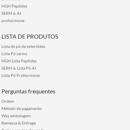
HGH Peptides
SERM
&
AI
prohormone
LISTA DE PRODUTOS
Lista de pó de esteróides
Lista Pó sarms
HGH Lista Peptides
SERM & Lista Pó AI
Lista Pó Prohormone
Perguntas frequentes
Ordem
Método de pagamento
Way embalagem
Remessa & Entrega