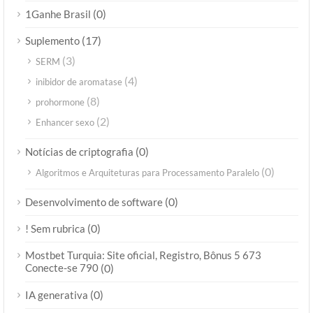
(0)
1Ganhe Brasil
(17)
Suplemento
(3)
SERM
(4)
inibidor de aromatase
(8)
prohormone
(2)
Enhancer sexo
(0)
Notícias de criptografia
(0)
Algoritmos e Arquiteturas para Processamento Paralelo
(0)
Desenvolvimento de software
(0)
! Sem rubrica
Mostbet Turquia: Site oficial, Registro, Bônus 5 673
Conecte-se 790
(0)
(0)
IA generativa