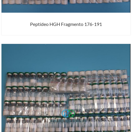
Peptídeo HGH Fragmento 176-191