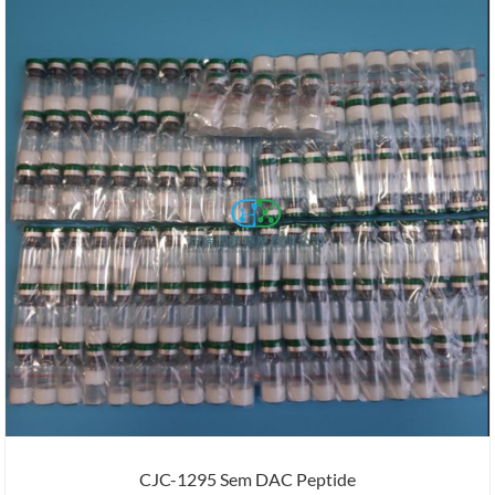
CJC-1295 Sem DAC Peptide