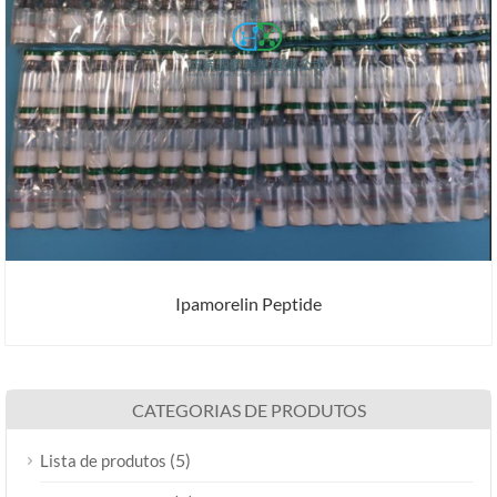
Ipamorelin Peptide
CATEGORIAS DE PRODUTOS
(5)
Lista de produtos