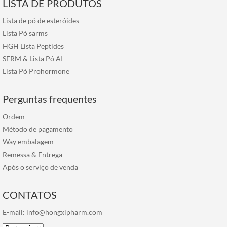
LISTA DE PRODUTOS
Lista de pó de esteróides
Lista Pó sarms
HGH Lista Peptides
SERM & Lista Pó AI
Lista Pó Prohormone
Perguntas frequentes
Ordem
Método de pagamento
Way embalagem
Remessa & Entrega
Após o serviço de venda
CONTATOS
E-mail:
info@hongxipharm.com