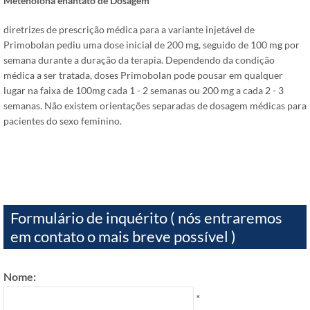
Metenolona enantato de Dosagem
diretrizes de prescrição médica para a variante injetável de
Primobolan pediu uma dose inicial de 200 mg, seguido de 100 mg por
semana durante a duração da terapia. Dependendo da condição
médica a ser tratada, doses Primobolan pode pousar em qualquer
lugar na faixa de 100mg cada 1 - 2 semanas ou 200 mg a cada 2 - 3
semanas. Não existem orientações separadas de dosagem médicas para
pacientes do sexo feminino.
Formulário de inquérito ( nós entraremos
em contato o mais breve possível )
Nome:
*