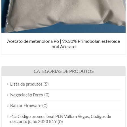
Acetato de metenolona Pó | 99.30% Primobolan esteróide
oral Acetato
CATEGORIAS DE PRODUTOS
(5)
Lista de produtos
(0)
Negociação Forex
(0)
Baixar Firmware
-15 Código promocional PLN Vulkan Vegas, Códigos de
desconto julho 2023 819
(0)