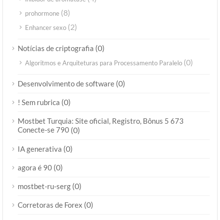
(8)
prohormone
(2)
Enhancer sexo
(0)
Notícias de criptografia
(0)
Algoritmos e Arquiteturas para Processamento Paralelo
(0)
Desenvolvimento de software
(0)
! Sem rubrica
Mostbet Turquia: Site oficial, Registro, Bônus 5 673
Conecte-se 790
(0)
(0)
IA generativa
(0)
agora é 90
(0)
mostbet-ru-serg
(0)
Corretoras de Forex