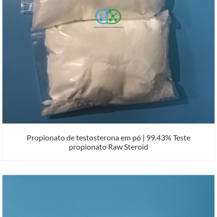
Propionato de testosterona em pó | 99.43% Teste
propionato Raw Steroid