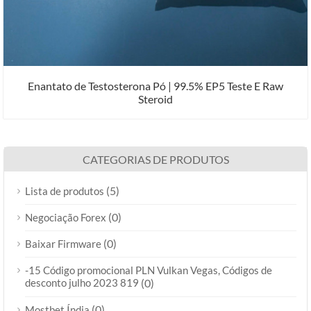
Enantato de Testosterona Pó | 99.5% EP5 Teste E Raw
Steroid
CATEGORIAS DE PRODUTOS
(5)
Lista de produtos
(0)
Negociação Forex
(0)
Baixar Firmware
-15 Código promocional PLN Vulkan Vegas, Códigos de
desconto julho 2023 819
(0)
(0)
Mostbet Índia