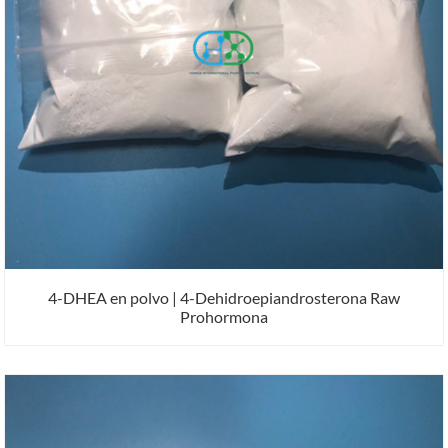
4-DHEA en polvo | 4-Dehidroepiandrosterona Raw
Prohormona