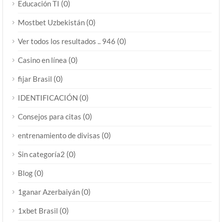
(0)
Educación TI
(0)
Mostbet Uzbekistán
(0)
Ver todos los resultados .. 946
(0)
Casino en línea
(0)
fijar Brasil
(0)
IDENTIFICACIÓN
(0)
Consejos para citas
(0)
entrenamiento de divisas
(0)
Sin categoría2
(0)
Blog
(0)
1ganar Azerbaiyán
(0)
1xbet Brasil