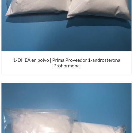
1-DHEA en polvo | Prima Proveedor 1-androsterona
Prohormona