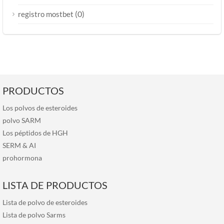
(0)
registro mostbet
PRODUCTOS
Los polvos de esteroides
polvo SARM
Los péptidos de HGH
SERM
&
AI
prohormona
LISTA DE PRODUCTOS
Lista de polvo de esteroides
Lista de polvo Sarms