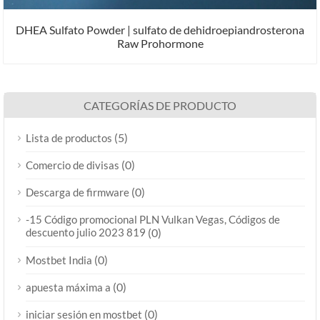
DHEA Sulfato Powder | sulfato de dehidroepiandrosterona
Raw Prohormone
CATEGORÍAS DE PRODUCTO
(5)
Lista de productos
(0)
Comercio de divisas
(0)
Descarga de firmware
-15 Código promocional PLN Vulkan Vegas, Códigos de
descuento julio 2023 819
(0)
(0)
Mostbet India
(0)
apuesta máxima a
(0)
iniciar sesión en mostbet