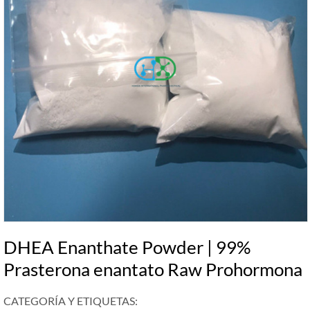
DHEA Enanthate Powder | 99%
Prasterona enantato Raw Prohormona
CATEGORÍA Y ETIQUETAS: