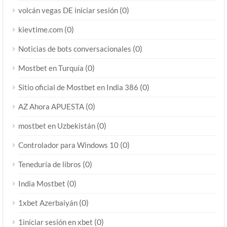
(0)
volcán vegas DE iniciar sesión
(0)
kievtime.com
(0)
Noticias de bots conversacionales
(0)
Mostbet en Turquía
(0)
Sitio oficial de Mostbet en India 386
(0)
AZ Ahora APUESTA
(0)
mostbet en Uzbekistán
(0)
Controlador para Windows 10
(0)
Teneduría de libros
(0)
India Mostbet
(0)
1xbet Azerbaiyán
(0)
1iniciar sesión en xbet