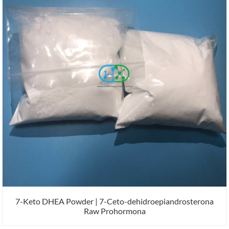
7-Keto DHEA Powder | 7-Ceto-dehidroepiandrosterona
Raw Prohormona