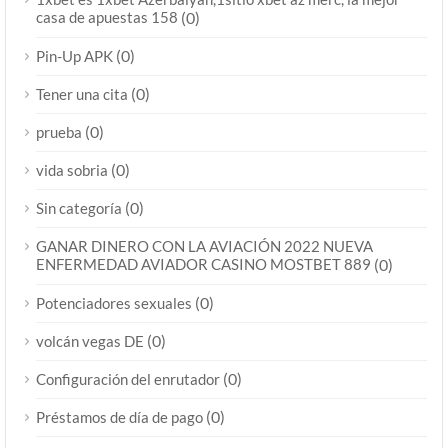
casa de apuestas 158
(0)
(0)
Pin-Up APK
(0)
Tener una cita
(0)
prueba
(0)
vida sobria
(0)
Sin categoría
GANAR DINERO CON LA AVIACIÓN 2022 NUEVA
ENFERMEDAD AVIADOR CASINO MOSTBET 889
(0)
(0)
Potenciadores sexuales
(0)
volcán vegas DE
(0)
Configuración del enrutador
(0)
Préstamos de día de pago