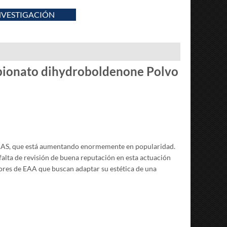
NVESTIGACIÓN
pionato dihydroboldenone Polvo
 AAS, que está aumentando enormemente en popularidad.
falta de revisión de buena reputación en esta actuación
dores de EAA que buscan adaptar su estética de una